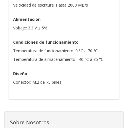
Velocidad de escritura: Hasta 2000 MB/s
Alimentación
Voltaje: 3.3 V ± 5%
Condiciones de funcionamiento
Temperatura de funcionamiento: 0 °C a 70 °C
Temperatura de almacenamiento: -40 °C a 85 °C
Diseño
Conector: M.2 de 75 pines
Sobre Nosotros