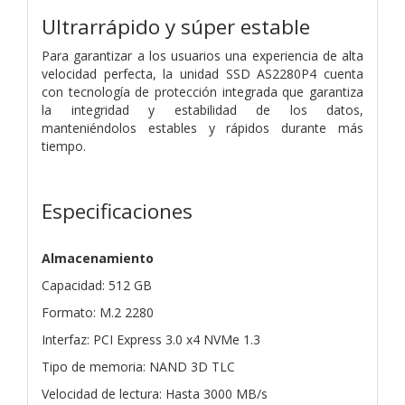
Ultrarrápido y súper estable
Para garantizar a los usuarios una experiencia de alta
velocidad perfecta, la unidad SSD AS2280P4 cuenta
con tecnología de protección integrada que garantiza
la integridad y estabilidad de los datos,
manteniéndolos estables y rápidos durante más
tiempo.
Especificaciones
Almacenamiento
Capacidad: 512 GB
Formato: M.2 2280
Interfaz: PCI Express 3.0 x4 NVMe 1.3
Tipo de memoria: NAND 3D TLC
Velocidad de lectura: Hasta 3000 MB/s