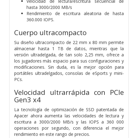
Velocidad de lectura/escritura secuencial de
hasta 3000/2000 MB/s
Rendimiento de escritura aleatoria de hasta
360.000 IOPS.
Cuerpo ultracompacto
Su diseño ultracompacto de 22 mm x 80 mm permite
almacenar hasta 1 TB de datos, mientras que la
versión ultradelgada, de tan solo 2,25 mm, ofrece a
los jugadores más espacio para sus configuraciones y
modificaciones. Sin duda, es la mejor opción para
portátiles ultradelgados, consolas de eSports y mini-
PCs.
Velocidad ultrarrápida con PCIe
Gen3 x4
La tecnología de optimización de SSD patentada de
Apacer ahora aumenta las velocidades de lectura y
escritura a 3000/2000 MB/s y las IOPS a 360 000
operaciones por segundo, con diferencia el mejor
rendimiento en este rango de precios.