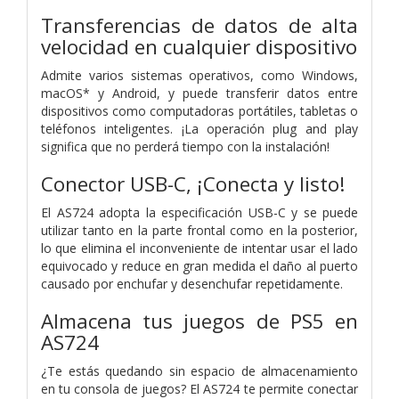
Transferencias de datos de alta
velocidad en cualquier dispositivo
Admite varios sistemas operativos, como Windows,
macOS* y Android, y puede transferir datos entre
dispositivos como computadoras portátiles, tabletas o
teléfonos inteligentes. ¡La operación plug and play
significa que no perderá tiempo con la instalación!
Conector USB-C, ¡Conecta y listo!
El AS724 adopta la especificación USB-C y se puede
utilizar tanto en la parte frontal como en la posterior,
lo que elimina el inconveniente de intentar usar el lado
equivocado y reduce en gran medida el daño al puerto
causado por enchufar y desenchufar repetidamente.
Almacena tus juegos de PS5 en
AS724
¿Te estás quedando sin espacio de almacenamiento
en tu consola de juegos? El AS724 te permite conectar