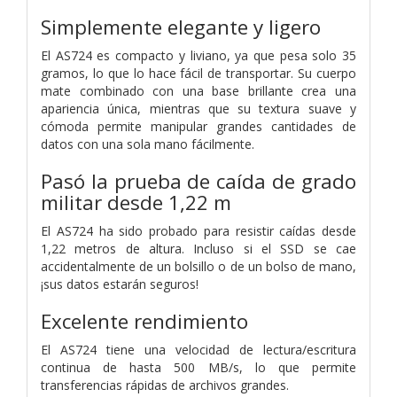
Simplemente elegante y ligero
El AS724 es compacto y liviano, ya que pesa solo 35
gramos, lo que lo hace fácil de transportar. Su cuerpo
mate combinado con una base brillante crea una
apariencia única, mientras que su textura suave y
cómoda permite manipular grandes cantidades de
datos con una sola mano fácilmente.
Pasó la prueba de caída de grado
militar desde 1,22 m
El AS724 ha sido probado para resistir caídas desde
1,22 metros de altura. Incluso si el SSD se cae
accidentalmente de un bolsillo o de un bolso de mano,
¡sus datos estarán seguros!
Excelente rendimiento
El AS724 tiene una velocidad de lectura/escritura
continua de hasta 500 MB/s, lo que permite
transferencias rápidas de archivos grandes.