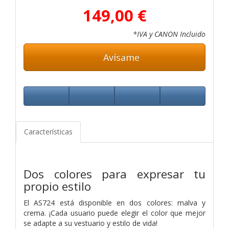
149,00 €
*IVA y CANON Incluido
Avísame
Características
Dos colores para expresar tu
propio estilo
El AS724 está disponible en dos colores: malva y
crema. ¡Cada usuario puede elegir el color que mejor
se adapte a su vestuario y estilo de vida!