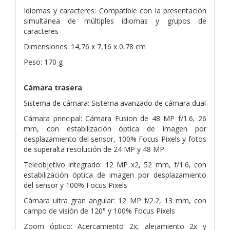
Idiomas y caracteres: Compatible con la presentación
simultánea de múltiples idiomas y grupos de
caracteres
Dimensiones: 14,76 x 7,16 x 0,78 cm
Peso: 170 g
Cámara trasera
Sistema de cámara: Sistema avanzado de cámara dual
Cámara principal: Cámara Fusion de 48 MP f/1.6, 26
mm, con estabilización óptica de imagen por
desplazamiento del sensor, 100% Focus Pixels y fotos
de superalta resolución de 24 MP y 48 MP
Teleobjetivo integrado: 12 MP x2, 52 mm, f/1.6, con
estabilización óptica de imagen por desplazamiento
del sensor y 100% Focus Pixels
Cámara ultra gran angular: 12 MP f/2.2, 13 mm, con
campo de visión de 120° y 100% Focus Pixels
Zoom óptico: Acercamiento 2x, alejamiento 2x y