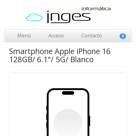
Menú
Acceso
Contacto
0
Smartphone Apple iPhone 16
128GB/ 6.1"/ 5G/ Blanco