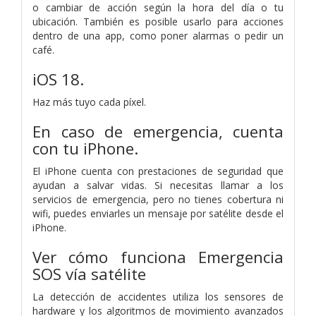
o cambiar de acción según la hora del día o tu
ubicación. También es posible usarlo para acciones
dentro de una app, como poner alarmas o pedir un
café.
iOS 18.
Haz más tuyo cada píxel.
En caso de emergencia, cuenta
con tu iPhone.
El iPhone cuenta con prestaciones de seguridad que
ayudan a salvar vidas. Si necesitas llamar a los
servicios de emergencia, pero no tienes cobertura ni
wifi, puedes enviarles un mensaje por satélite desde el
iPhone.
Ver cómo funciona Emergencia
SOS vía satélite
La detección de accidentes utiliza los sensores de
hardware y los algoritmos de movimiento avanzados