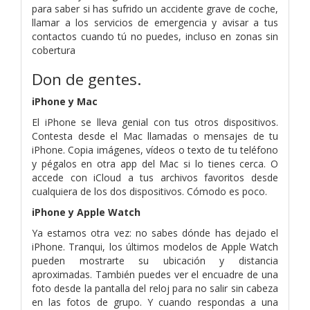
para saber si has sufrido un accidente grave de coche,
llamar a los servicios de emergencia y avisar a tus
contactos cuando tú no puedes, incluso en zonas sin
cobertura
Don de gentes.
iPhone y Mac
El iPhone se lleva genial con tus otros dispositivos.
Contesta desde el Mac llamadas o mensajes de tu
iPhone. Copia imágenes, vídeos o texto de tu teléfono
y pégalos en otra app del Mac si lo tienes cerca. O
accede con iCloud a tus archivos favoritos desde
cualquiera de los dos dispositivos. Cómodo es poco.
iPhone y Apple Watch
Ya estamos otra vez: no sabes dónde has dejado el
iPhone. Tranqui, los últimos modelos de Apple Watch
pueden mostrarte su ubicación y distancia
aproximadas. También puedes ver el encuadre de una
foto desde la pantalla del reloj para no salir sin cabeza
en las fotos de grupo. Y cuando respondas a una