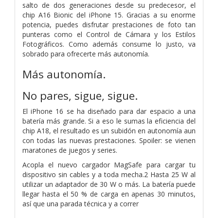
salto de dos generaciones desde su predecesor, el
chip A16 Bionic del iPhone 15. Gracias a su enorme
potencia, puedes disfrutar prestaciones de foto tan
punteras como el Control de Cámara y los Estilos
Fotográficos. Como además consume lo justo, va
sobrado para ofrecerte más autonomía.
Más autonomía.
No pares, sigue, sigue.
El iPhone 16 se ha diseñado para dar espacio a una
batería más grande. Si a eso le sumas la eficiencia del
chip A18, el resultado es un subidón en autonomía aun
con todas las nuevas prestaciones. Spoiler: se vienen
maratones de juegos y series.
Acopla el nuevo cargador MagSafe para cargar tu
dispositivo sin cables y a toda mecha.2 Hasta 25 W al
utilizar un adaptador de 30 W o más. La batería puede
llegar hasta el 50 % de carga en apenas 30 minutos,
así que una parada técnica y a correr