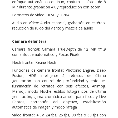
enfoque automático continuo, captura de fotos de 8
MP durante grabación 4K y reproducción con zoom
Formatos de vídeo: HEVC y H.264
Audio en vídeo: Audio espacial, grabación en estéreo,
reducción de ruido del viento y mezcla de audio
Cámara delantera
Cámara frontal: Cámara TrueDepth de 12 MP f/1.9
con enfoque automático y Focus Pixels
Flash frontal: Retina Flash
Funciones de cámara frontal: Photonic Engine, Deep
Fusion, HDR Inteligente 5, retratos de última
generación con control de profundidad y enfoque,
iluminación de retratos con seis efectos, Animoji,
Memoji, modo Noche, estilos fotográficos de última
generación, gama cromática amplia para fotos y Live
Photos, corrección del objetivo, estabilización
automática de imagen y modo ráfaga
Vídeo frontal: 4K a 24 fps, 25 fps, 30 fps o 60 fps con