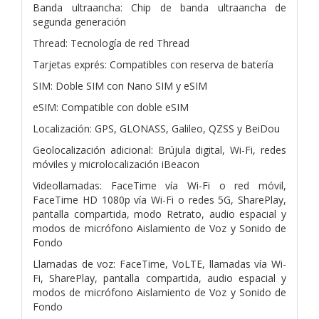
Banda ultraancha: Chip de banda ultraancha de
segunda generación
Thread: Tecnología de red Thread
Tarjetas exprés: Compatibles con reserva de batería
SIM: Doble SIM con Nano SIM y eSIM
eSIM: Compatible con doble eSIM
Localización: GPS, GLONASS, Galileo, QZSS y BeiDou
Geolocalización adicional: Brújula digital, Wi-Fi, redes
móviles y microlocalización iBeacon
Videollamadas: FaceTime vía Wi-Fi o red móvil,
FaceTime HD 1080p vía Wi-Fi o redes 5G, SharePlay,
pantalla compartida, modo Retrato, audio espacial y
modos de micrófono Aislamiento de Voz y Sonido de
Fondo
Llamadas de voz: FaceTime, VoLTE, llamadas vía Wi-
Fi, SharePlay, pantalla compartida, audio espacial y
modos de micrófono Aislamiento de Voz y Sonido de
Fondo