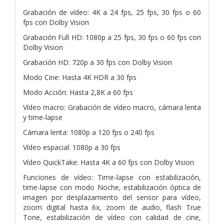
Grabación de vídeo: 4K a 24 fps, 25 fps, 30 fps o 60
fps con Dolby Vision
Grabación Full HD: 1080p a 25 fps, 30 fps o 60 fps con
Dolby Vision
Grabación HD: 720p a 30 fps con Dolby Vision
Modo Cine: Hasta 4K HDR a 30 fps
Modo Acción: Hasta 2,8K a 60 fps
Vídeo macro: Grabación de vídeo macro, cámara lenta
y time-lapse
Cámara lenta: 1080p a 120 fps o 240 fps
Vídeo espacial: 1080p a 30 fps
Vídeo QuickTake: Hasta 4K a 60 fps con Dolby Vision
Funciones de vídeo: Time-lapse con estabilización,
time-lapse con modo Noche, estabilización óptica de
imagen por desplazamiento del sensor para vídeo,
zoom digital hasta 6x, zoom de audio, flash True
Tone, estabilización de vídeo con calidad de cine,