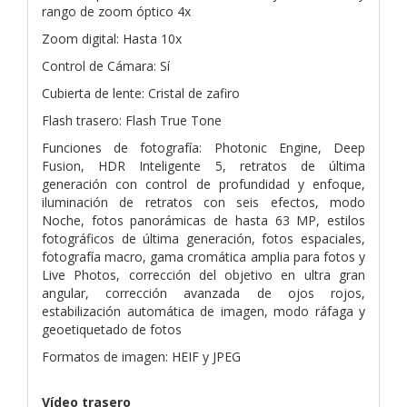
rango de zoom óptico 4x
Zoom digital: Hasta 10x
Control de Cámara: Sí
Cubierta de lente: Cristal de zafiro
Flash trasero: Flash True Tone
Funciones de fotografía: Photonic Engine, Deep
Fusion, HDR Inteligente 5, retratos de última
generación con control de profundidad y enfoque,
iluminación de retratos con seis efectos, modo
Noche, fotos panorámicas de hasta 63 MP, estilos
fotográficos de última generación, fotos espaciales,
fotografía macro, gama cromática amplia para fotos y
Live Photos, corrección del objetivo en ultra gran
angular, corrección avanzada de ojos rojos,
estabilización automática de imagen, modo ráfaga y
geoetiquetado de fotos
Formatos de imagen: HEIF y JPEG
Vídeo trasero