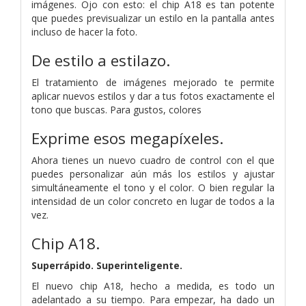
imágenes. Ojo con esto: el chip A18 es tan potente
que puedes previsualizar un estilo en la pantalla antes
incluso de hacer la foto.
De estilo a estilazo.
El tratamiento de imágenes mejorado te permite
aplicar nuevos estilos y dar a tus fotos exactamente el
tono que buscas. Para gustos, colores
Exprime esos megapíxeles.
Ahora tienes un nuevo cuadro de control con el que
puedes personalizar aún más los estilos y ajustar
simultáneamente el tono y el color. O bien regular la
intensidad de un color concreto en lugar de todos a la
vez.
Chip A18.
Superrápido.
Super­inteligente.
El nuevo chip A18, hecho a medida, es todo un
adelantado a su tiempo. Para empezar, ha dado un