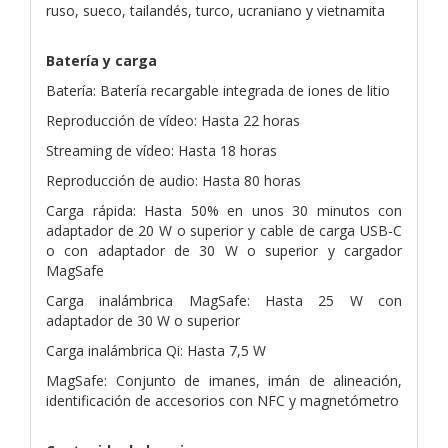
ruso, sueco, tailandés, turco, ucraniano y vietnamita
Batería y carga
Batería: Batería recargable integrada de iones de litio
Reproducción de vídeo: Hasta 22 horas
Streaming de vídeo: Hasta 18 horas
Reproducción de audio: Hasta 80 horas
Carga rápida: Hasta 50% en unos 30 minutos con
adaptador de 20 W o superior y cable de carga USB-C
o con adaptador de 30 W o superior y cargador
MagSafe
Carga inalámbrica MagSafe: Hasta 25 W con
adaptador de 30 W o superior
Carga inalámbrica Qi: Hasta 7,5 W
MagSafe: Conjunto de imanes, imán de alineación,
identificación de accesorios con NFC y magnetómetro