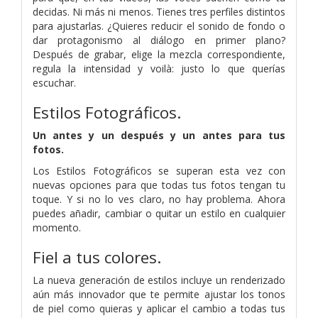
decidas. Ni más ni menos. Tienes tres perfiles distintos
para ajustarlas. ¿Quieres reducir el sonido de fondo o
dar protagonismo al diálogo en primer plano?
Después de grabar, elige la mezcla correspondiente,
regula la intensidad y voilà: justo lo que querías
escuchar.
Estilos Fotográficos.
Un antes y un después y un antes para tus
fotos.
Los Estilos Fotográficos se superan esta vez con
nuevas opciones para que todas tus fotos tengan tu
toque. Y si no lo ves claro, no hay problema. Ahora
puedes añadir, cambiar o quitar un estilo en cualquier
momento.
Fiel a tus colores.
La nueva generación de estilos incluye un renderizado
aún más innovador que te permite ajustar los tonos
de piel como quieras y aplicar el cambio a todas tus