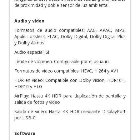
de proximidad y doble sensor de luz ambiental
Audio y vídeo
Formatos de audio compatibles: AAC, APAC, MP3,
Apple Lossless, FLAC, Dolby Digital, Dolby Digital Plus
y Dolby Atmos
Audio espacial: Sí
Límite de volumen: Configurable por el usuario
Formatos de vídeo compatibles: HEVC, H.264 y AV1
HDR en vídeo: Compatible con Dolby Vision, HDR10+,
HDR10 y HLG
AirPlay: Hasta 4K HDR para duplicación de pantalla y
salida de fotos y vídeo
Salida de vídeo: Hasta 4K HDR mediante DisplayPort
por USB-C
Software