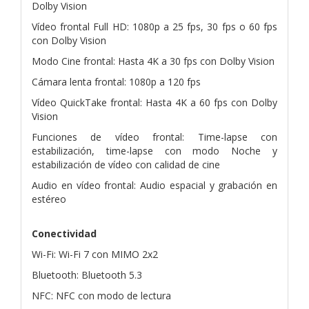
Dolby Vision
Vídeo frontal Full HD: 1080p a 25 fps, 30 fps o 60 fps
con Dolby Vision
Modo Cine frontal: Hasta 4K a 30 fps con Dolby Vision
Cámara lenta frontal: 1080p a 120 fps
Vídeo QuickTake frontal: Hasta 4K a 60 fps con Dolby
Vision
Funciones de vídeo frontal: Time-lapse con
estabilización, time-lapse con modo Noche y
estabilización de vídeo con calidad de cine
Audio en vídeo frontal: Audio espacial y grabación en
estéreo
Conectividad
Wi-Fi: Wi-Fi 7 con MIMO 2x2
Bluetooth: Bluetooth 5.3
NFC: NFC con modo de lectura