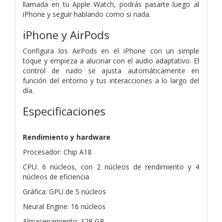
llamada en tu Apple Watch, podrás pasarte luego al
iPhone y seguir hablando como si nada.
iPhone y AirPods
Configura los AirPods en el iPhone con un simple
toque y empieza a alucinar con el audio adaptativo. El
control de ruido se ajusta automáticamente en
función del entorno y tus interacciones a lo largo del
día.
Especificaciones
Rendimiento y hardware
Procesador: Chip A18
CPU: 6 núcleos, con 2 núcleos de rendimiento y 4
núcleos de eficiencia
Gráfica: GPU de 5 núcleos
Neural Engine: 16 núcleos
Almacenamiento: 128 GB