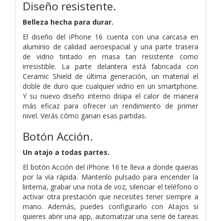
Diseño resistente.
Belleza hecha para durar.
El diseño del iPhone 16 cuenta con una carcasa en
aluminio de calidad aeroespacial y una parte trasera
de vidrio tintado en masa tan resistente como
irresistible. La parte delantera está fabricada con
Ceramic Shield de última generación, un material el
doble de duro que cualquier vidrio en un smartphone.
Y su nuevo diseño interno disipa el calor de manera
más eficaz para ofrecer un rendimiento de primer
nivel. Verás cómo ganan esas partidas.
Botón Acción.
Un atajo a todas partes.
El botón Acción del iPhone 16 te lleva a donde quieras
por la vía rápida. Mantenlo pulsado para encender la
linterna, grabar una nota de voz, silenciar el teléfono o
activar otra prestación que necesites tener siempre a
mano. Además, puedes configurarlo con Atajos si
quieres abrir una app, automatizar una serie de tareas