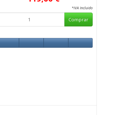
*IVA Incluido
Comprar