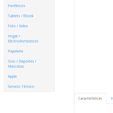
Periféricos
Tablets / Ebook
Foto / Video
Hogar /
Electrodomésticos
Papelería
Ocio / Deportes /
Mascotas
Apple
Servicio Técnico
Características
I