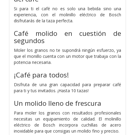
Si para ti el café no es solo una bebida sino una
experiencia, con el molinillo eléctrico de Bosch
disfrutarás de la taza perfecta.
Café molido en cuestión de
segundos
Moler los granos no te supondrá ningún esfuerzo, ya
que el monillo cuenta con un motor que trabaja con la
potencia necesaria.
¡Café para todos!
Disfruta de una gran capacidad para preparar café
para ti y tus invitados. ¡Hasta 10 tazas!
Un molido lleno de frescura
Para moler los granos con resultados profesionales
necesitas un equipamiento de calidad. El molinillo
eléctrico de Bosch incorpora cuchillas de acero
inoxidable para que consigas un molido fino y preciso.