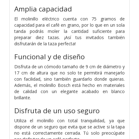
Amplia capacidad
El molinillo eléctrico cuenta con 75 gramos de
capacidad para el café en grano, por lo que en un sola
tanda podrás moler la cantidad suficiente para
preparar diez tazas. ¡Así tus invitados también
disfrutarán de la taza perfecta!
Funcional y de diseño
Disfruta de un cómodo tamaño de 9 cm de diámetro y
17 cm de altura que no solo te permitirá manejarlo
con facilidad, sino también guardarlo donde quieras.
Además, el molinillo Bosch está hecho en materiales
de calidad con un elegante acabado en blanco
brillante.
Disfruta de un uso seguro
Utiliza el molinillo con total tranquilidad, ya que
dispone de un seguro que evita que se active si la tapa
no está correctamente cerrada. Tú solo preocúpate