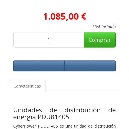
1.085,00 €
*IVA Incluido
Comprar
Características
Unidades de distribución de
energía
PDU81405
CyberPower PDU81405 es una unidad de distribución