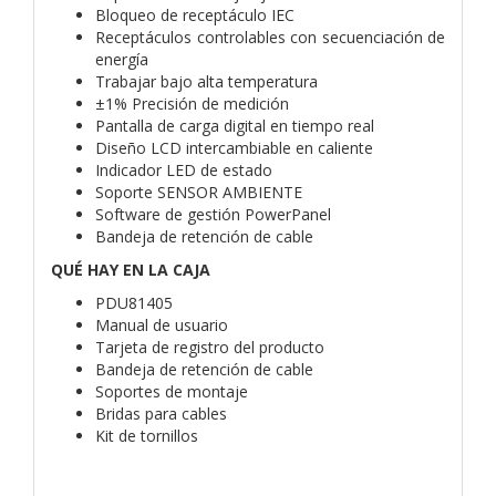
Bloqueo de receptáculo IEC
Receptáculos controlables con secuenciación de
energía
Trabajar bajo alta temperatura
±1% Precisión de medición
Pantalla de carga digital en tiempo real
Diseño LCD intercambiable en caliente
Indicador LED de estado
Soporte SENSOR AMBIENTE
Software de gestión PowerPanel
Bandeja de retención de cable
QUÉ HAY EN LA CAJA
PDU81405
Manual de usuario
Tarjeta de registro del producto
Bandeja de retención de cable
Soportes de montaje
Bridas para cables
Kit de tornillos