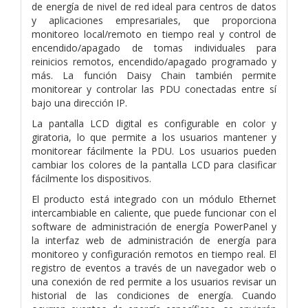
de energía de nivel de red ideal para centros de datos
y aplicaciones empresariales, que proporciona
monitoreo local/remoto en tiempo real y control de
encendido/apagado de tomas individuales para
reinicios remotos, encendido/apagado programado y
más. La función Daisy Chain también permite
monitorear y controlar las PDU conectadas entre sí
bajo una dirección IP.
La pantalla LCD digital es configurable en color y
giratoria, lo que permite a los usuarios mantener y
monitorear fácilmente la PDU. Los usuarios pueden
cambiar los colores de la pantalla LCD para clasificar
fácilmente los dispositivos.
El producto está integrado con un módulo Ethernet
intercambiable en caliente, que puede funcionar con el
software de administración de energía PowerPanel y
la interfaz web de administración de energía para
monitoreo y configuración remotos en tiempo real. El
registro de eventos a través de un navegador web o
una conexión de red permite a los usuarios revisar un
historial de las condiciones de energía. Cuando