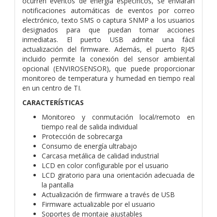
ocurren eventos de energía específicos, se enviarán
notificaciones automáticas de eventos por correo
electrónico, texto SMS o captura SNMP a los usuarios
designados para que puedan tomar acciones
inmediatas. El puerto USB admite una fácil
actualización del firmware. Además, el puerto RJ45
incluido permite la conexión del sensor ambiental
opcional (ENVIROSENSOR), que puede proporcionar
monitoreo de temperatura y humedad en tiempo real
en un centro de TI.
CARACTERÍSTICAS
Monitoreo y conmutación local/remoto en
tiempo real de salida individual
Protección de sobrecarga
Consumo de energía ultrabajo
Carcasa metálica de calidad industrial
LCD en color configurable por el usuario
LCD giratorio para una orientación adecuada de
la pantalla
Actualización de firmware a través de USB
Firmware actualizable por el usuario
Soportes de montaje ajustables