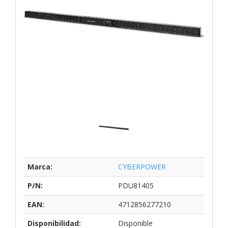
Marca:
CYBERPOWER
P/N:
PDU81405
EAN:
4712856277210
Disponibilidad:
Disponible