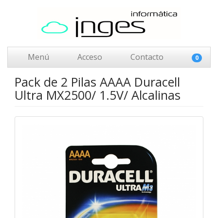
Menú
Acceso
Contacto
0
Pack de 2 Pilas AAAA Duracell
Ultra MX2500/ 1.5V/ Alcalinas