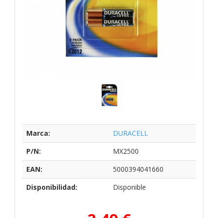
Marca:
DURACELL
P/N:
MX2500
EAN:
5000394041660
Disponibilidad:
Disponible