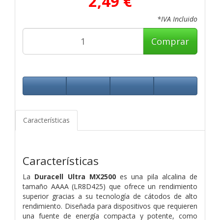
2,49 €
*IVA Incluido
Comprar
Características
Características
La
Duracell Ultra MX2500
es una pila alcalina de
tamaño AAAA (LR8D425) que ofrece un rendimiento
superior gracias a su tecnología de cátodos de alto
rendimiento. Diseñada para dispositivos que requieren
una fuente de energía compacta y potente, como