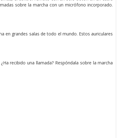
llamadas sobre la marcha con un micrófono incorporado.
a en grandes salas de todo el mundo. Estos auriculares
. ¿Ha recibido una llamada? Respóndala sobre la marcha