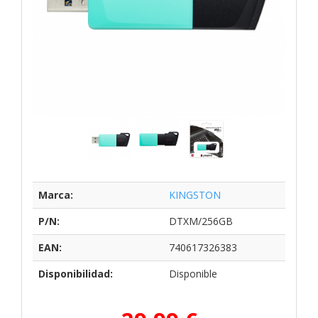
Marca:
KINGSTON
P/N:
DTXM/256GB
EAN:
740617326383
Disponibilidad:
Disponible