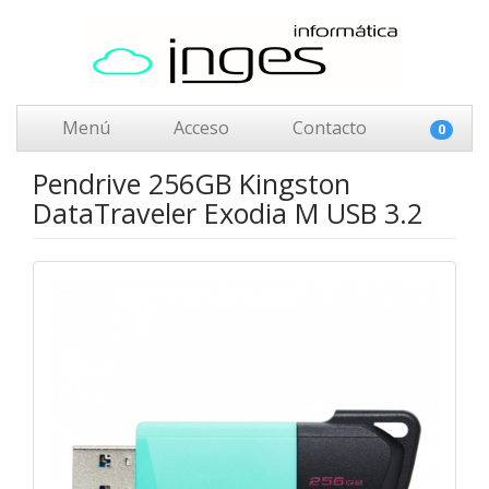
Menú
Acceso
Contacto
0
Pendrive 256GB Kingston
DataTraveler Exodia M USB 3.2