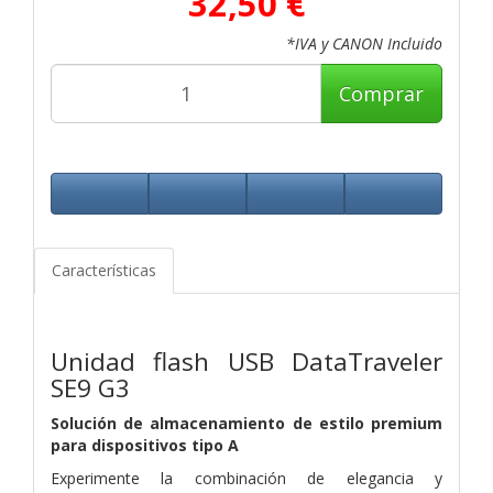
32,50 €
*IVA y CANON Incluido
Comprar
Características
Unidad flash USB DataTraveler
SE9 G3
Solución de almacenamiento de estilo premium
para dispositivos tipo A
Experimente la combinación de elegancia y