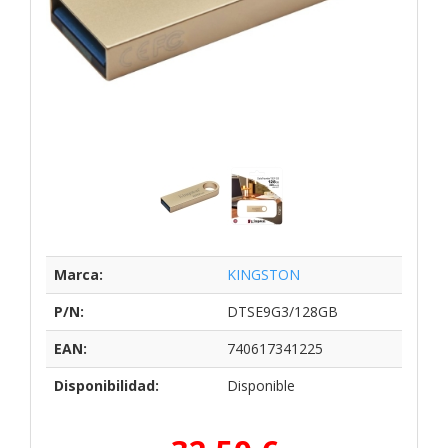
Marca:
KINGSTON
P/N:
DTSE9G3/128GB
EAN:
740617341225
Disponibilidad:
Disponible