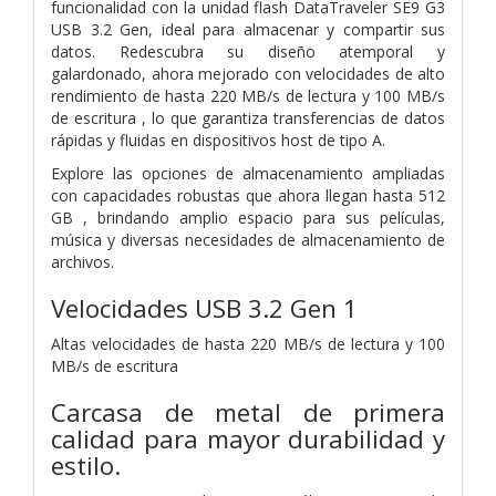
funcionalidad con la unidad flash DataTraveler SE9 G3
USB 3.2 Gen, ideal para almacenar y compartir sus
datos. Redescubra su diseño atemporal y
galardonado, ahora mejorado con velocidades de alto
rendimiento de hasta 220 MB/s de lectura y 100 MB/s
de escritura , lo que garantiza transferencias de datos
rápidas y fluidas en dispositivos host de tipo A.
Explore las opciones de almacenamiento ampliadas
con capacidades robustas que ahora llegan hasta 512
GB , brindando amplio espacio para sus películas,
música y diversas necesidades de almacenamiento de
archivos.
Velocidades USB 3.2 Gen 1
Altas velocidades de hasta 220 MB/s de lectura y 100
MB/s de escritura
Carcasa de metal de primera
calidad para mayor durabilidad y
estilo.