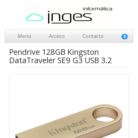
Menú
Acceso
Contacto
0
Pendrive 128GB Kingston
DataTraveler SE9 G3 USB 3.2