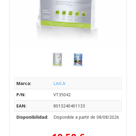
Marca:
LAICA
P/N:
VT35042
EAN:
8013240401133
Disponibilidad:
Disponible a partir de 08/08/2026