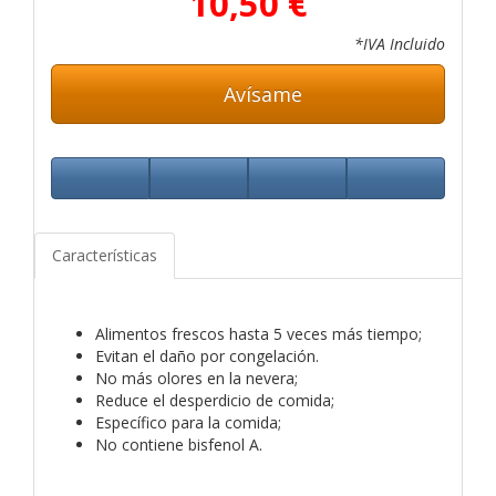
10,50 €
*IVA Incluido
Avísame
Características
Alimentos frescos hasta 5 veces más tiempo;
Evitan el daño por congelación.
No más olores en la nevera;
Reduce el desperdicio de comida;
Específico para la comida;
No contiene bisfenol A.