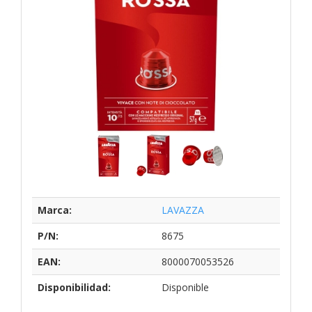
Marca:
LAVAZZA
P/N:
8675
EAN:
8000070053526
Disponibilidad:
Disponible