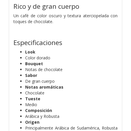
Rico y de gran cuerpo
Un café de color oscuro y textura aterciopelada con
toques de chocolate.
Especificaciones
Look
Color dorado
Bouquet
Notas de chocolate
Sabor
De gran cuerpo
Notas aromáticas
Chocolate
Tueste
Medio
Composición
Arábica y Robusta
Origen
Principalmente Arábica de Sudamérica, Robusta