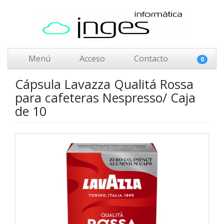
Menú
Acceso
Contacto
0
Cápsula Lavazza Qualitá Rossa
para cafeteras Nespresso/ Caja
de 10