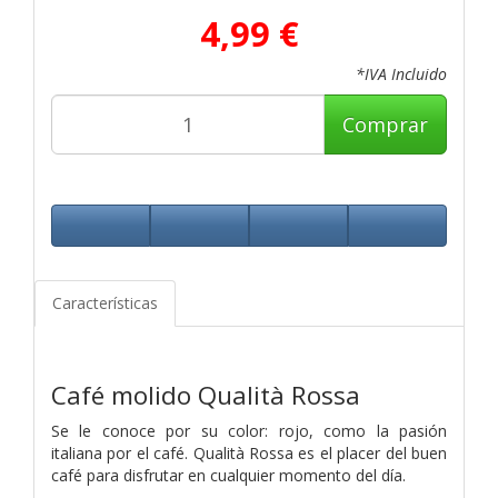
4,99 €
*IVA Incluido
Comprar
Características
Café molido Qualità Rossa
Se le conoce por su color: rojo, como la pasión
italiana por el café. Qualità Rossa es el placer del buen
café para disfrutar en cualquier momento del día.