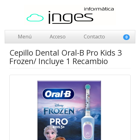
Menú
Acceso
Contacto
0
Cepillo Dental Oral-B Pro Kids 3
Frozen/ Incluye 1 Recambio