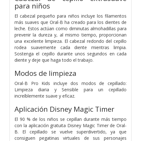
para niños
El cabezal pequeño para niños incluye los filamentos
más suaves que Oral-B ha creado para los dientes de
leche. Estos actúan como diminutas almohadillas para
prevenir la dureza y, al mismo tiempo, proporcionan
una excelente limpieza. El cabezal redondo del cepillo
rodea suavemente cada diente mientras limpia.
Sostenga el cepillo durante unos segundos en cada
diente y deje que haga todo el trabajo.
Modos de limpieza
Oral-B Pro Kids incluye dos modos de cepillado:
Limpieza diaria y Sensible para un cepillado
increíblemente suave y eficaz.
Aplicación Disney Magic Timer
El 90 % de los niños se cepillan durante más tiempo
con la aplicación gratuita Disney Magic Timer de Oral-
B. El cepillado se vuelve superdivertido, ya que
consiguen pegatinas virtuales de sus personajes