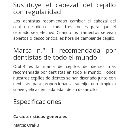
Sustituye el cabezal del cepillo
con regularidad
Los dentistas recomiendan cambiar el cabezal del
cepillo de dientes cada tres meses para que el
cepillado sea efectivo. Cuando los filamentos se vean
abiertos o descoloridos, es hora de cambiar de cepillo.
Marca n.º 1 recomendada por
dentistas de todo el mundo
Oral-B es la marca de cepillos de dientes más
recomendada por dentistas en todo el mundo. Todos
nuestros cepillos de dientes se han diseñado junto con
dentistas para proporcionar a su hijo una limpieza
suave y eficaz en cada edad de su desarrollo.
Especificaciones
Características generales
Marca: Oral-B