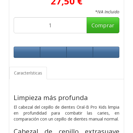
27,50 €
*IVA Incluido
Comprar
Características
Limpieza más profunda
El cabezal del cepillo de dientes Oral-B Pro Kids limpia
en profundidad para combatir las caries, en
comparación con un cepillo de dientes manual normal.
Cabezal de cepillo extrasuave