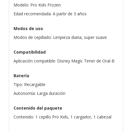
Modelo: Pro Kids Frozen
Edad recomendada: A partir de 3 años
Modos de uso
Modos de cepillado: Limpieza diaria, super suave
Compatibilidad
Aplicación compatible: Disney Magic Timer de Oral-B
Batería
Tipo: Recargable
Autonomía: Larga duración
Contenido del paquete
Contenido: 1 cepillo Pro Kids, 1 cargador, 1 cabezal