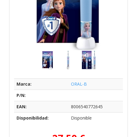
Marca:
ORAL-B
P/N:
EAN:
8006540772645
Disponibilidad:
Disponible