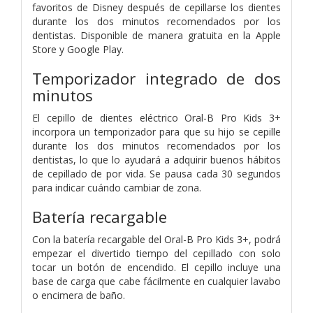
favoritos de Disney después de cepillarse los dientes
durante los dos minutos recomendados por los
dentistas. Disponible de manera gratuita en la Apple
Store y Google Play.
Temporizador integrado de dos
minutos
El cepillo de dientes eléctrico Oral-B Pro Kids 3+
incorpora un temporizador para que su hijo se cepille
durante los dos minutos recomendados por los
dentistas, lo que lo ayudará a adquirir buenos hábitos
de cepillado de por vida. Se pausa cada 30 segundos
para indicar cuándo cambiar de zona.
Batería recargable
Con la batería recargable del Oral-B Pro Kids 3+, podrá
empezar el divertido tiempo del cepillado con solo
tocar un botón de encendido. El cepillo incluye una
base de carga que cabe fácilmente en cualquier lavabo
o encimera de baño.