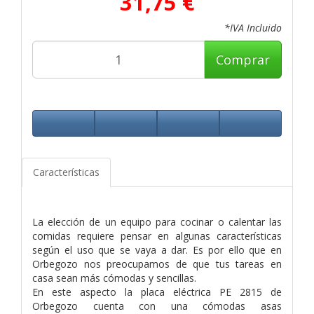
31,75 €
*IVA Incluido
Comprar
Características
La elección de un equipo para cocinar o calentar las
comidas requiere pensar en algunas características
según el uso que se vaya a dar. Es por ello que en
Orbegozo nos preocupamos de que tus tareas en
casa sean más cómodas y sencillas.
En este aspecto la placa eléctrica PE 2815 de
Orbegozo cuenta con una cómodas asas