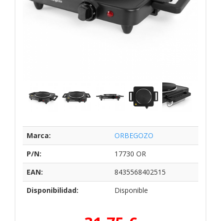
Marca:
ORBEGOZO
P/N:
17730 OR
EAN:
8435568402515
Disponibilidad:
Disponible