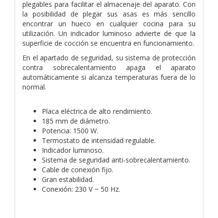
plegables para facilitar el almacenaje del aparato. Con
la posibilidad de plegar sus asas es más sencillo
encontrar un hueco en cualquier cocina para su
utilización. Un indicador luminoso advierte de que la
superficie de cocción se encuentra en funcionamiento.
En el apartado de seguridad, su sistema de protección
contra sobrecalentamiento apaga el aparato
automáticamente si alcanza temperaturas fuera de lo
normal.
Placa eléctrica de alto rendimiento.
185 mm de diámetro.
Potencia: 1500 W.
Termostato de intensidad regulable.
Indicador luminoso.
Sistema de seguridad anti-sobrecalentamiento.
Cable de conexión fijo.
Gran estabilidad.
Conexión: 230 V ~ 50 Hz.