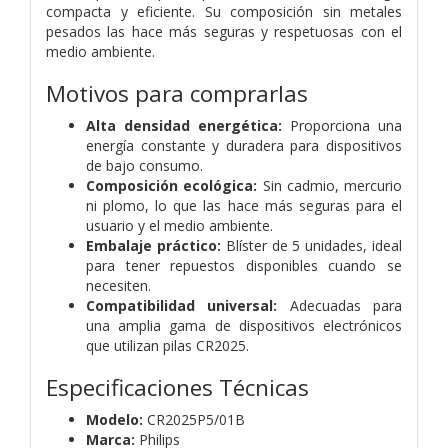
compacta y eficiente. Su composición sin metales
pesados las hace más seguras y respetuosas con el
medio ambiente.
Motivos para comprarlas
Alta densidad energética:
Proporciona una
energía constante y duradera para dispositivos
de bajo consumo.
Composición ecológica:
Sin cadmio, mercurio
ni plomo, lo que las hace más seguras para el
usuario y el medio ambiente.
Embalaje práctico:
Blíster de 5 unidades, ideal
para tener repuestos disponibles cuando se
necesiten.
Compatibilidad universal:
Adecuadas para
una amplia gama de dispositivos electrónicos
que utilizan pilas CR2025.
Especificaciones Técnicas
Modelo:
CR2025P5/01B
Marca:
Philips