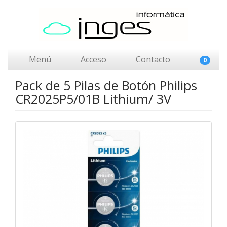
Menú
Acceso
Contacto
0
Pack de 5 Pilas de Botón Philips
CR2025P5/01B Lithium/ 3V