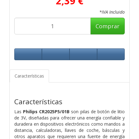
2,39 €
*IVA Incluido
Comprar
Características
Características
Las
Philips CR2025P5/01B
son pilas de botón de litio
de 3V, diseñadas para ofrecer una energía confiable y
duradera en dispositivos electrónicos como mandos a
distancia, calculadoras, llaves de coche, básculas y
otros aparatos que requieren una fuente de energía