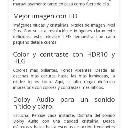
maravillosamente tanto en casa como fuera de ella.
Mejor imagen con HD
Imágenes nítidas y cristalinas. Nitidez de imagen Pixel
Plus. Con su alta resolución e imágenes claramente
definidas, este televisor LED demuestra que cada
pequeño detalle cuenta.
Color y contraste con HDR10 y
HLG
Colores más brillantes. Tonos vibrantes. Desde las
escenas más oscuras hasta las más luminosas, la
nitidez lo es todo. Aquí, el alto rango dinámico
impresiona con colores y contrastes más nítidos.
Dolby Audio para un sonido
nítido y claro.
Escucha. Percibe cada instante. Disfruta del sonido
Dolby Audio con una claridad cristalina. Desde
diálogos y bailes hasta escenas de acción trepidantes