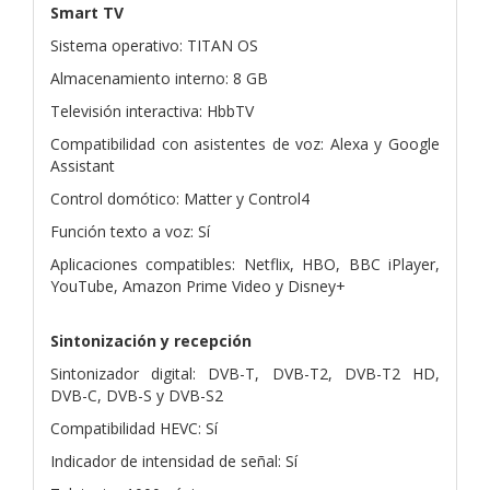
Smart TV
Sistema operativo: TITAN OS
Almacenamiento interno: 8 GB
Televisión interactiva: HbbTV
Compatibilidad con asistentes de voz: Alexa y Google
Assistant
Control domótico: Matter y Control4
Función texto a voz: Sí
Aplicaciones compatibles: Netflix, HBO, BBC iPlayer,
YouTube, Amazon Prime Video y Disney+
Sintonización y recepción
Sintonizador digital: DVB-T, DVB-T2, DVB-T2 HD,
DVB-C, DVB-S y DVB-S2
Compatibilidad HEVC: Sí
Indicador de intensidad de señal: Sí