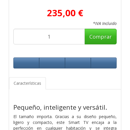
235,00 €
*IVA Incluido
Comprar
Características
Pequeño, inteligente y versátil.
El tamaño importa. Gracias a su diseño pequeño,
ligero y compacto, este Smart TV encaja a la
perfección en cualquier habitación y se integra