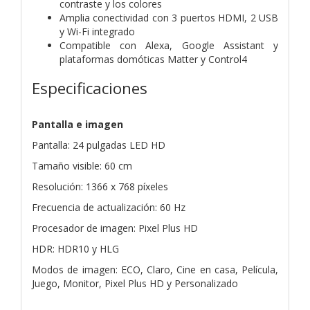
contraste y los colores
Amplia conectividad con 3 puertos HDMI, 2 USB
y Wi-Fi integrado
Compatible con Alexa, Google Assistant y
plataformas domóticas Matter y Control4
Especificaciones
Pantalla e imagen
Pantalla: 24 pulgadas LED HD
Tamaño visible: 60 cm
Resolución: 1366 x 768 píxeles
Frecuencia de actualización: 60 Hz
Procesador de imagen: Pixel Plus HD
HDR: HDR10 y HLG
Modos de imagen: ECO, Claro, Cine en casa, Película,
Juego, Monitor, Pixel Plus HD y Personalizado