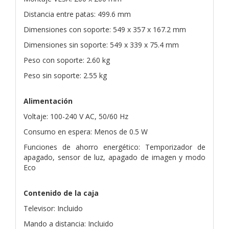
Distancia entre patas: 499.6 mm
Dimensiones con soporte: 549 x 357 x 167.2 mm
Dimensiones sin soporte: 549 x 339 x 75.4 mm
Peso con soporte: 2.60 kg
Peso sin soporte: 2.55 kg
Alimentación
Voltaje: 100-240 V AC, 50/60 Hz
Consumo en espera: Menos de 0.5 W
Funciones de ahorro energético: Temporizador de
apagado, sensor de luz, apagado de imagen y modo
Eco
Contenido de la caja
Televisor: Incluido
Mando a distancia: Incluido