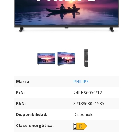
Marca:
PHILIPS
P/N:
24PHS6050/12
EAN:
8718863051535
Disponibilidad:
Disponible
Clase energética: