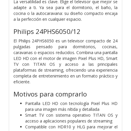
La versatilidad es clave. Elige el televisor que mejor se
adapte a ti. Ya sea para el dormitorio, el baño, la
cocina o la autocaravana: su diseño compacto encaja
a la perfección en cualquier espacio.
Philips 24PHS6050/12
El Philips 24PHS6050 es un televisor compacto de 24
pulgadas pensado para dormitorios, cocinas,
caravanas o espacios reducidos. Combina una pantalla
LED HD con el motor de imagen Pixel Plus HD, Smart
TV con TITAN OS y acceso a las principales
plataformas de streaming, ofreciendo una experiencia
completa de entretenimiento en un formato práctico y
eficiente.
Motivos para comprarlo
Pantalla LED HD con tecnología Pixel Plus HD
para una imagen más nítida y detallada
Smart TV con sistema operativo TITAN OS y
acceso a aplicaciones populares de streaming
Compatible con HDR10 y HLG para mejorar el