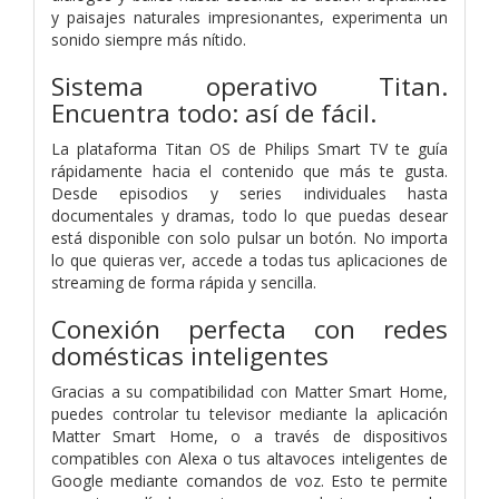
y paisajes naturales impresionantes, experimenta un
sonido siempre más nítido.
Sistema operativo Titan.
Encuentra todo: así de fácil.
La plataforma Titan OS de Philips Smart TV te guía
rápidamente hacia el contenido que más te gusta.
Desde episodios y series individuales hasta
documentales y dramas, todo lo que puedas desear
está disponible con solo pulsar un botón. No importa
lo que quieras ver, accede a todas tus aplicaciones de
streaming de forma rápida y sencilla.
Conexión perfecta con redes
domésticas inteligentes
Gracias a su compatibilidad con Matter Smart Home,
puedes controlar tu televisor mediante la aplicación
Matter Smart Home, o a través de dispositivos
compatibles con Alexa o tus altavoces inteligentes de
Google mediante comandos de voz. Esto te permite