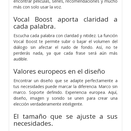
encontrar películas, series, recomendaciones y mucho
más con solo usar la voz.
Vocal Boost aporta claridad a
cada palabra.
Escucha cada palabra con claridad y nitidez. La función
Vocal Boost te permite subir o bajar el volumen del
diálogo sin afectar el ruido de fondo. Así, no te
perderás nada, ya que cada frase será aún más
audible.
Valores europeos en el diseño
Encontrar un diseño que se adapte perfectamente a
tus necesidades puede marcar la diferencia. Marco sin
marco. Soporte definido. Experiencia europea. Aquí,
diseño, imagen y sonido se unen para crear una
elección verdaderamente inteligente.
El tamaño que se ajuste a sus
necesidades.