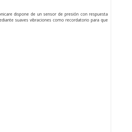
Sonicare dispone de un sensor de presión con respuesta
 mediante suaves vibraciones como recordatorio para que