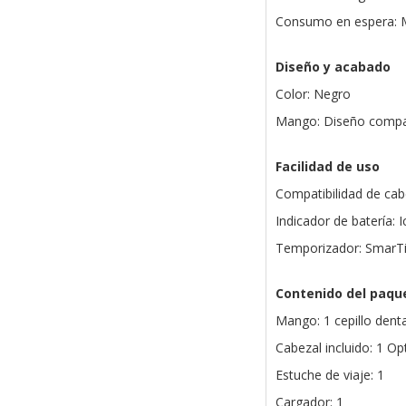
Consumo en espera: M
Diseño y acabado
Color: Negro
Mango: Diseño compa
Facilidad de uso
Compatibilidad de cab
Indicador de batería:
Temporizador: SmarT
Contenido del paqu
Mango: 1 cepillo denta
Cabezal incluido: 1 O
Estuche de viaje: 1
Cargador: 1