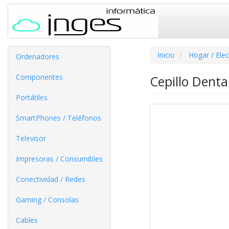
Inicio
Hogar / Ele
Ordenadores
Componentes
Cepillo Denta
Portátiles
SmartPhones / Teléfonos
Televisor
Impresoras / Consumibles
Conectividad / Redes
Gaming / Consolas
Cables