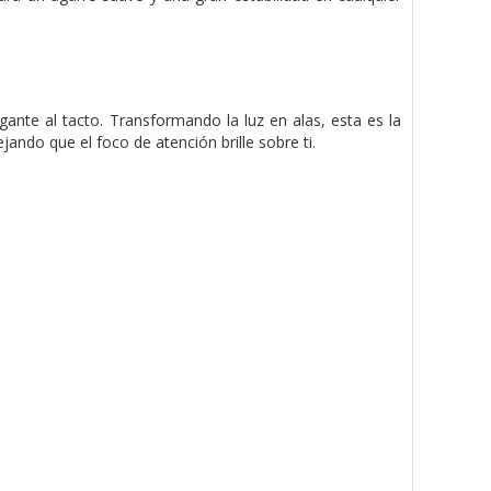
ante al tacto. Transformando la luz en alas, esta es la
ndo que el foco de atención brille sobre ti.