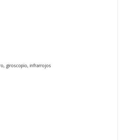
o, giroscopio, infrarrojos