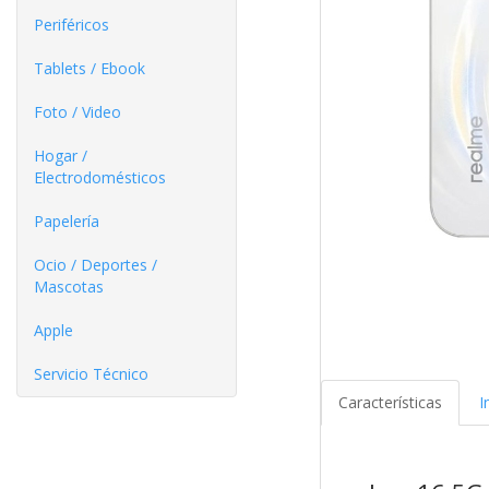
Periféricos
Tablets / Ebook
Foto / Video
Hogar /
Electrodomésticos
Papelería
Ocio / Deportes /
Mascotas
Apple
Servicio Técnico
Características
I