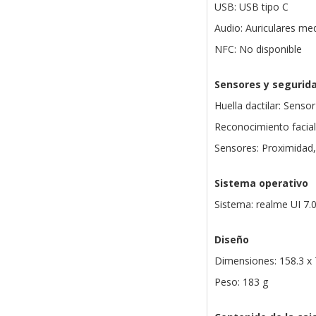
USB: USB tipo C
Audio: Auriculares me
NFC: No disponible
Sensores y segurid
Huella dactilar: Sensor
Reconocimiento facial
Sensores: Proximidad, 
Sistema operativo
Sistema: realme UI 7.
Diseño
Dimensiones: 158.3 x 
Peso: 183 g