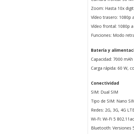
Zoom: Hasta 10x digit
Vídeo trasero: 1080p 
Vídeo frontal: 1080p a
Funciones: Modo retr
Batería y alimentac
Capacidad: 7000 mAh t
Carga rápida: 60 W, 
Conectividad
SIM: Dual SIM
Tipo de SIM: Nano SI
Redes: 2G, 3G, 4G LT
Wi-Fi: Wi-Fi 5 802.11a
Bluetooth: Versiones 5.