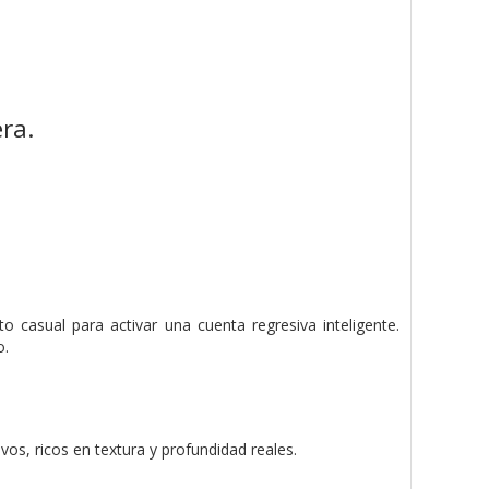
ra.
 casual para activar una cuenta regresiva inteligente.
o.
vos, ricos en textura y profundidad reales.