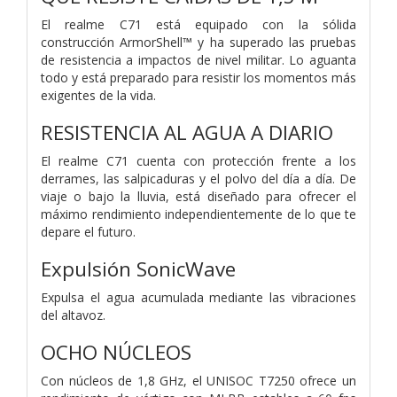
El realme C71 está equipado con la sólida
construcción ArmorShell™ y ha superado las pruebas
de resistencia a impactos de nivel militar. Lo aguanta
todo y está preparado para resistir los momentos más
exigentes de la vida.
RESISTENCIA AL AGUA A DIARIO
El realme C71 cuenta con protección frente a los
derrames, las salpicaduras y el polvo del día a día. De
viaje o bajo la lluvia, está diseñado para ofrecer el
máximo rendimiento independientemente de lo que te
depare el futuro.
Expulsión SonicWave
Expulsa el agua acumulada mediante las vibraciones
del altavoz.
OCHO NÚCLEOS
Con núcleos de 1,8 GHz, el UNISOC T7250 ofrece un