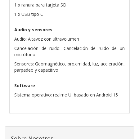
1 x ranura para tarjeta SD
1 x USB tipo C
Audio y sensores
Audio: Altavoz con ultravolumen
Cancelación de ruido: Cancelación de ruido de un
micrófono
Sensores: Geomagnético, proximidad, luz, aceleración,
parpadeo y capacitivo
Software
Sistema operativo: realme UI basado en Android 15
Sobre Nosotros