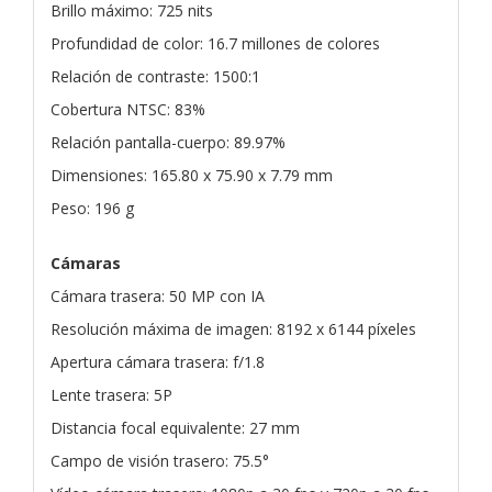
Brillo máximo: 725 nits
Profundidad de color: 16.7 millones de colores
Relación de contraste: 1500:1
Cobertura NTSC: 83%
Relación pantalla-cuerpo: 89.97%
Dimensiones: 165.80 x 75.90 x 7.79 mm
Peso: 196 g
Cámaras
Cámara trasera: 50 MP con IA
Resolución máxima de imagen: 8192 x 6144 píxeles
Apertura cámara trasera: f/1.8
Lente trasera: 5P
Distancia focal equivalente: 27 mm
Campo de visión trasero: 75.5°