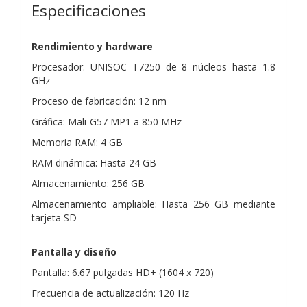
Especificaciones
Rendimiento y hardware
Procesador: UNISOC T7250 de 8 núcleos hasta 1.8
GHz
Proceso de fabricación: 12 nm
Gráfica: Mali-G57 MP1 a 850 MHz
Memoria RAM: 4 GB
RAM dinámica: Hasta 24 GB
Almacenamiento: 256 GB
Almacenamiento ampliable: Hasta 256 GB mediante
tarjeta SD
Pantalla y diseño
Pantalla: 6.67 pulgadas HD+ (1604 x 720)
Frecuencia de actualización: 120 Hz