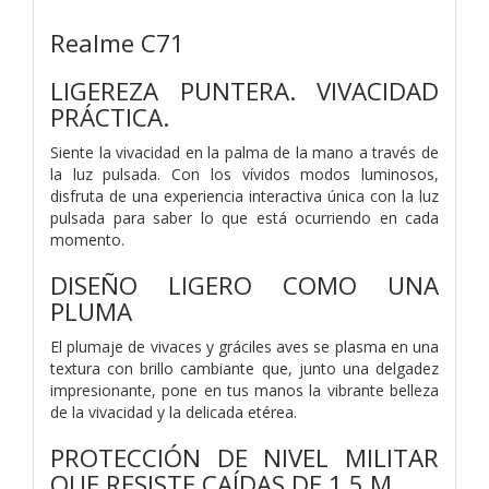
Realme C71
LIGEREZA PUNTERA. VIVACIDAD
PRÁCTICA.
Siente la vivacidad en la palma de la mano a través de
la luz pulsada. Con los vívidos modos luminosos,
disfruta de una experiencia interactiva única con la luz
pulsada para saber lo que está ocurriendo en cada
momento.
DISEÑO LIGERO COMO UNA
PLUMA
El plumaje de vivaces y gráciles aves se plasma en una
textura con brillo cambiante que, junto una delgadez
impresionante, pone en tus manos la vibrante belleza
de la vivacidad y la delicada etérea.
PROTECCIÓN DE NIVEL MILITAR
QUE RESISTE CAÍDAS DE 1,5 M