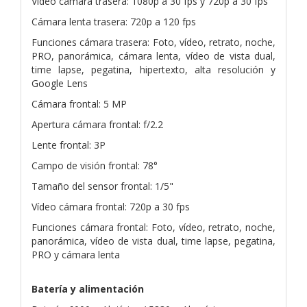
Vídeo cámara trasera: 1080p a 30 fps y 720p a 30 fps
Cámara lenta trasera: 720p a 120 fps
Funciones cámara trasera: Foto, vídeo, retrato, noche,
PRO, panorámica, cámara lenta, vídeo de vista dual,
time lapse, pegatina, hipertexto, alta resolución y
Google Lens
Cámara frontal: 5 MP
Apertura cámara frontal: f/2.2
Lente frontal: 3P
Campo de visión frontal: 78°
Tamaño del sensor frontal: 1/5"
Vídeo cámara frontal: 720p a 30 fps
Funciones cámara frontal: Foto, vídeo, retrato, noche,
panorámica, vídeo de vista dual, time lapse, pegatina,
PRO y cámara lenta
Batería y alimentación