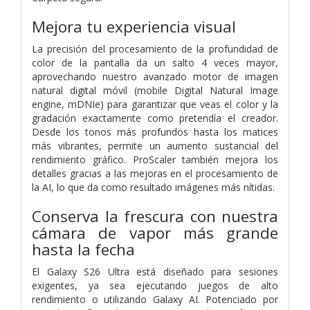
Mejora tu experiencia visual
La precisión del procesamiento de la profundidad de
color de la pantalla da un salto 4 veces mayor,
aprovechando nuestro avanzado motor de imagen
natural digital móvil (mobile Digital Natural Image
engine, mDNIe) para garantizar que veas el color y la
gradación exactamente como pretendía el creador.
Desde los tonos más profundos hasta los matices
más vibrantes, permite un aumento sustancial del
rendimiento gráfico. ProScaler también mejora los
detalles gracias a las mejoras en el procesamiento de
la AI, lo que da como resultado imágenes más nítidas.
Conserva la frescura con nuestra
cámara de vapor más grande
hasta la fecha
El Galaxy S26 Ultra está diseñado para sesiones
exigentes, ya sea ejecutando juegos de alto
rendimiento o utilizando Galaxy AI. Potenciado por