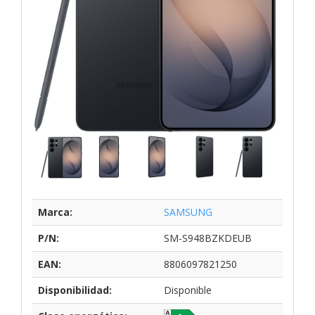
Marca:
SAMSUNG
P/N:
SM-S948BZKDEUB
EAN:
8806097821250
Disponibilidad:
Disponible