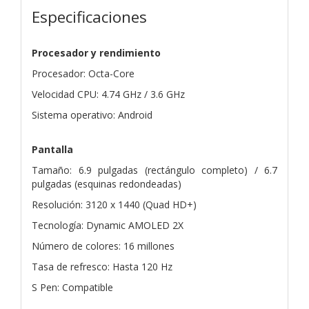
Especificaciones
Procesador y rendimiento
Procesador: Octa-Core
Velocidad CPU: 4.74 GHz / 3.6 GHz
Sistema operativo: Android
Pantalla
Tamaño: 6.9 pulgadas (rectángulo completo) / 6.7
pulgadas (esquinas redondeadas)
Resolución: 3120 x 1440 (Quad HD+)
Tecnología: Dynamic AMOLED 2X
Número de colores: 16 millones
Tasa de refresco: Hasta 120 Hz
S Pen: Compatible