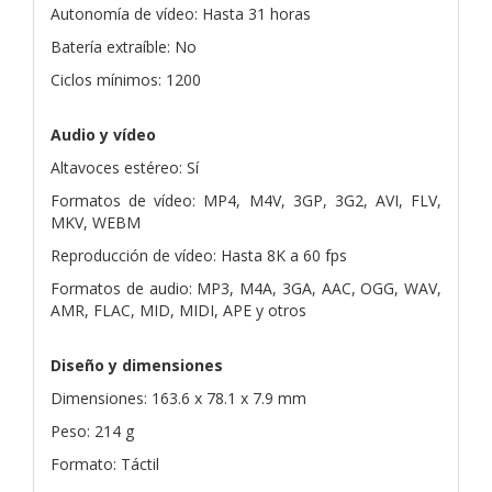
Autonomía de vídeo: Hasta 31 horas
Batería extraíble: No
Ciclos mínimos: 1200
Audio y vídeo
Altavoces estéreo: Sí
Formatos de vídeo: MP4, M4V, 3GP, 3G2, AVI, FLV,
MKV, WEBM
Reproducción de vídeo: Hasta 8K a 60 fps
Formatos de audio: MP3, M4A, 3GA, AAC, OGG, WAV,
AMR, FLAC, MID, MIDI, APE y otros
Diseño y dimensiones
Dimensiones: 163.6 x 78.1 x 7.9 mm
Peso: 214 g
Formato: Táctil