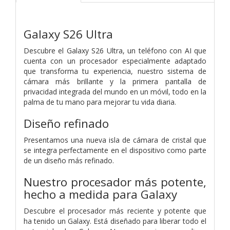
Galaxy S26 Ultra
Descubre el Galaxy S26 Ultra, un teléfono con AI que
cuenta con un procesador especialmente adaptado
que transforma tu experiencia, nuestro sistema de
cámara más brillante y la primera pantalla de
privacidad integrada del mundo en un móvil, todo en la
palma de tu mano para mejorar tu vida diaria.
Diseño refinado
Presentamos una nueva isla de cámara de cristal que
se integra perfectamente en el dispositivo como parte
de un diseño más refinado.
Nuestro procesador más potente,
hecho a medida para Galaxy
Descubre el procesador más reciente y potente que
ha tenido un Galaxy. Está diseñado para liberar todo el