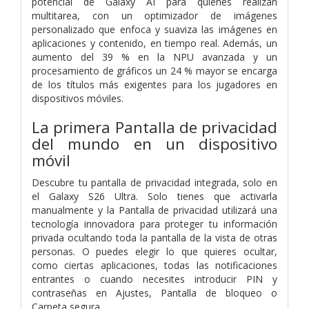
potencial de Galaxy AI para quienes realizan
multitarea, con un optimizador de imágenes
personalizado que enfoca y suaviza las imágenes en
aplicaciones y contenido, en tiempo real. Además, un
aumento del 39 % en la NPU avanzada y un
procesamiento de gráficos un 24 % mayor se encarga
de los títulos más exigentes para los jugadores en
dispositivos móviles.
La primera Pantalla de privacidad
del mundo en un dispositivo
móvil
Descubre tu pantalla de privacidad integrada, solo en
el Galaxy S26 Ultra. Solo tienes que activarla
manualmente y la Pantalla de privacidad utilizará una
tecnología innovadora para proteger tu información
privada ocultando toda la pantalla de la vista de otras
personas. O puedes elegir lo que quieres ocultar,
como ciertas aplicaciones, todas las notificaciones
entrantes o cuando necesites introducir PIN y
contraseñas en Ajustes, Pantalla de bloqueo o
Carpeta segura.