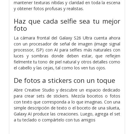
mantener texturas nítidas y claridad en toda la escena
y obtener fotos profusas y realistas.
Haz que cada selfie sea tu mejor
foto
La cámara frontal del Galaxy S26 Ultra cuenta ahora
con un procesador de señal de imagen (image signal
processor, ISP) con AI para selfies más naturales con
luces y sombras donde deben estar, que reflejen
fielmente tu tono de piel natural y otros detalles como
el cabello y las cejas, tal como los ven tus ojos.
De fotos a stickers con un toque
Abre Creative Studio y descubre un espacio dedicado
para crear sets de stickers. Mezcla bocetos o fotos
con texto que corresponda a lo que imaginas. Con una
simple descripción de texto o el boceto de una silueta,
Galaxy AI produce las creaciones. Luego, agrega el set
a tu teclado o compártelo con tus amigos