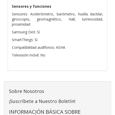
Sensores y funciones
Sensores: Acelerómetro, barómetro, huella dactilar,
giroscopio, geomagnético, Hall, luminosidad,
proximidad
Samsung DeX: Sí
SmartThings: Sí
Compatibilidad audífonos: ASHA
Televisión móvil: No
Sobre Nosotros
¡Suscríbete a Nuestro Boletín!
INFORMACIÓN BÁSICA SOBRE