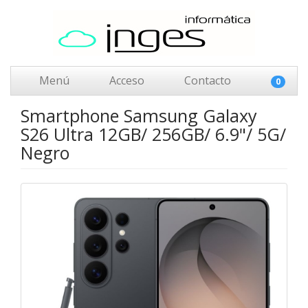
Menú
Acceso
Contacto
0
Smartphone Samsung Galaxy
S26 Ultra 12GB/ 256GB/ 6.9"/ 5G/
Negro