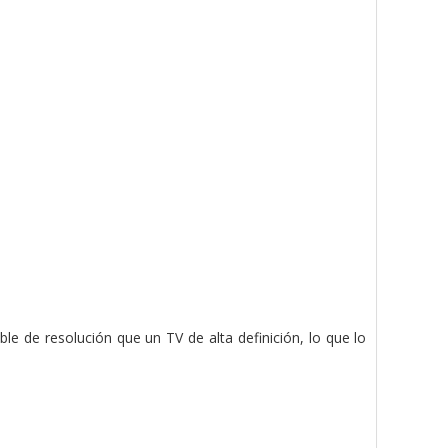
le de resolución que un TV de alta definición, lo que lo