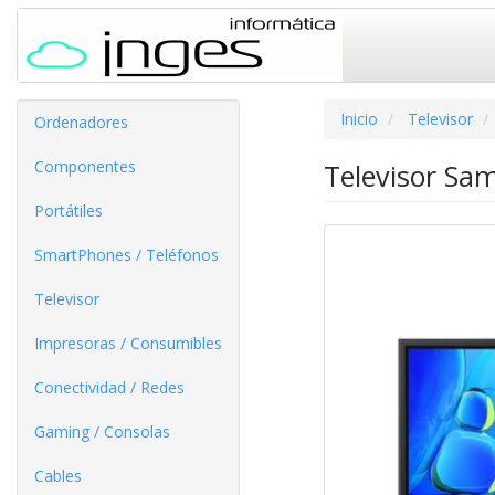
Inicio
Televisor
Ordenadores
Componentes
Televisor Sa
Portátiles
SmartPhones / Teléfonos
Televisor
Impresoras / Consumibles
Conectividad / Redes
Gaming / Consolas
Cables