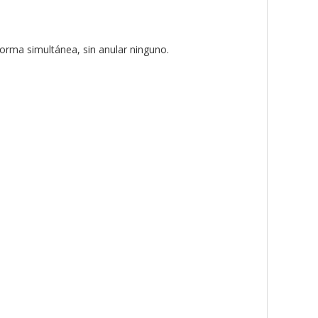
forma simultánea, sin anular ninguno.