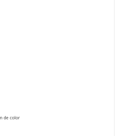
ón de color