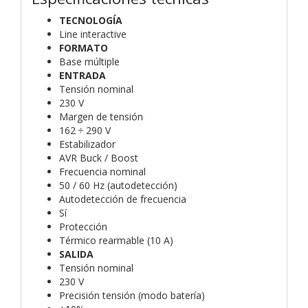
TECNOLOGÍA
Line interactive
FORMATO
Base múltiple
ENTRADA
Tensión nominal
230 V
Margen de tensión
162 ÷ 290 V
Estabilizador
AVR Buck / Boost
Frecuencia nominal
50 / 60 Hz (autodetección)
Autodetección de frecuencia
Sí
Protección
Térmico rearmable (10 A)
SALIDA
Tensión nominal
230 V
Precisión tensión (modo batería)