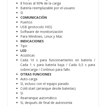
8 horas al 90% de la carga
Batería reemplazable por el usuario
Sí
COMUNICACIÓN
Puertos
USB (protocolo HID)
Software de monitorización
Para Windows, Linux y Mac
INDICACIONES
Tipo
LED
Acústicas
Cada 10 s para funcionamiento en batería /
Cada 1 s para batería baja / Cada 0,5 s para
sobrecarga / Continuo para fallo
OTRAS FUNCIONES
Auto-carga
Sí, incluso con el equipo parado
Cold-start (arranque desde baterías)
Sí
Rearranque automático
Sí, después de final de autonomía