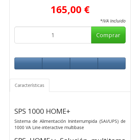
165,00 €
*IVA Incluido
Comprar
Características
SPS 1000 HOME+
Sistema de Alimentación Ininterrumpida (SAI/UPS) de
1000 VA Line-interactive multibase