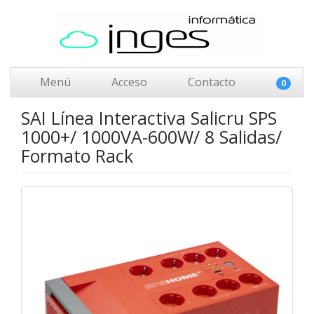
Menú
Acceso
Contacto
0
SAI Línea Interactiva Salicru SPS
1000+/ 1000VA-600W/ 8 Salidas/
Formato Rack