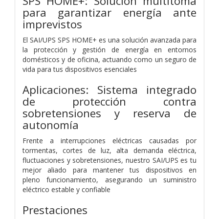
SPS HOME+: Solución multitoma
para garantizar energía ante
imprevistos
El SAI/UPS SPS HOME+ es una solución avanzada para
la protección y gestión de energía en entornos
domésticos y de oficina, actuando como un seguro de
vida para tus dispositivos esenciales
Aplicaciones: Sistema integrado
de protección contra
sobretensiones y reserva de
autonomía
Frente a interrupciones eléctricas causadas por
tormentas, cortes de luz, alta demanda eléctrica,
fluctuaciones y sobretensiones, nuestro SAI/UPS es tu
mejor aliado para mantener tus dispositivos en
pleno funcionamiento, asegurando un suministro
eléctrico estable y confiable
Prestaciones