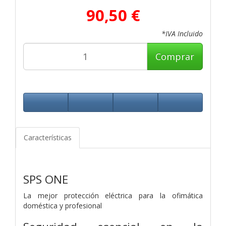
90,50 €
*IVA Incluido
Comprar
Características
SPS ONE
La mejor protección eléctrica para la ofimática
doméstica y profesional