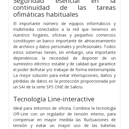
Seguridad esencial en la
continuidad de las tareas
ofimáticas habituales
El importante número de equipos informáticos y
multimedia conectados a la red que tenemos en
nuestros hogares, oficinas y pequeños comercios
constituyen un banco importante de almacenamiento
de archivos y datos personales y profesionales. Todos
estos sistemas tienen, sin embargo, una importante
dependencia: la necesidad de disponer de un
suministro eléctrico estable y de calidad que garantice
el poder disfrutar y/o trabajar de forma ininterrumpida.
La mejor solución para evitar interrupciones, daños y
pérdidas de datos es la protección proporcionada por
un SAI de la serie SPS ONE de Salicru.
Tecnología Line-interactive
Ideal para entornos de oficina. Combina la tecnología
Off-Line con un regulador de tensión interno, para
compensar en mayor medida las fluctuaciones de
tensión y evitar un mayor uso de las baterías