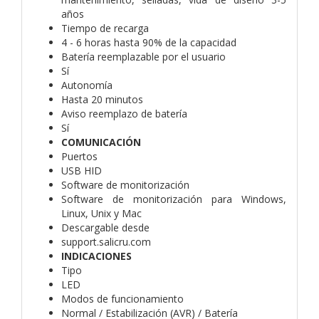
años
Tiempo de recarga
4 - 6 horas hasta 90% de la capacidad
Batería reemplazable por el usuario
Sí
Autonomía
Hasta 20 minutos
Aviso reemplazo de batería
Sí
COMUNICACIÓN
Puertos
USB HID
Software de monitorización
Software de monitorización para Windows,
Linux, Unix y Mac
Descargable desde
support.salicru.com
INDICACIONES
Tipo
LED
Modos de funcionamiento
Normal / Estabilización (AVR) / Batería