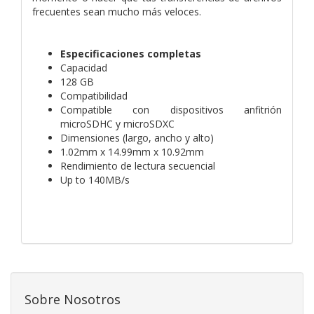
frecuentes sean mucho más veloces.
Especificaciones completas
Capacidad
128 GB
Compatibilidad
Compatible con dispositivos anfitrión
microSDHC y microSDXC
Dimensiones (largo, ancho y alto)
1.02mm x 14.99mm x 10.92mm
Rendimiento de lectura secuencial
Up to 140MB/s
Sobre Nosotros