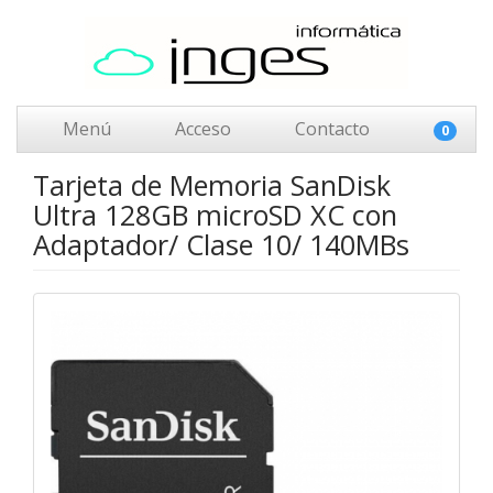
Menú
Acceso
Contacto
0
Tarjeta de Memoria SanDisk
Ultra 128GB microSD XC con
Adaptador/ Clase 10/ 140MBs