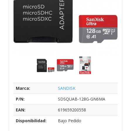
Marca:
SANDISK
P/N:
SDSQUAB-128G-GN6MA
EAN:
619659200558
Disponibilidad:
Bajo Pedido