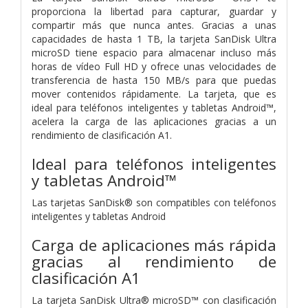
proporciona la libertad para capturar, guardar y
compartir más que nunca antes. Gracias a unas
capacidades de hasta 1 TB, la tarjeta SanDisk Ultra
microSD tiene espacio para almacenar incluso más
horas de vídeo Full HD y ofrece unas velocidades de
transferencia de hasta 150 MB/s para que puedas
mover contenidos rápidamente. La tarjeta, que es
ideal para teléfonos inteligentes y tabletas Android™,
acelera la carga de las aplicaciones gracias a un
rendimiento de clasificación A1.
Ideal para teléfonos inteligentes
y tabletas Android™
Las tarjetas SanDisk® son compatibles con teléfonos
inteligentes y tabletas Android
Carga de aplicaciones más rápida
gracias al rendimiento de
clasificación A1
La tarjeta SanDisk Ultra® microSD™ con clasificación