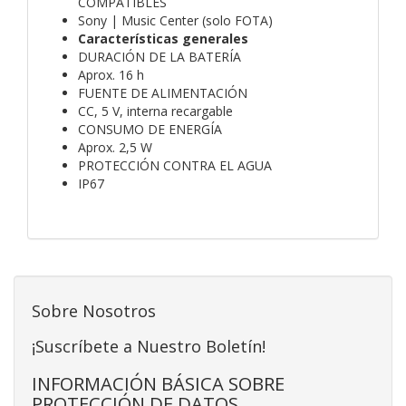
COMPATIBLES
Sony | Music Center (solo FOTA)
Características generales
DURACIÓN DE LA BATERÍA
Aprox. 16 h
FUENTE DE ALIMENTACIÓN
CC, 5 V, interna recargable
CONSUMO DE ENERGÍA
Aprox. 2,5 W
PROTECCIÓN CONTRA EL AGUA
IP67
Sobre Nosotros
¡Suscríbete a Nuestro Boletín!
INFORMACIÓN BÁSICA SOBRE
PROTECCIÓN DE DATOS