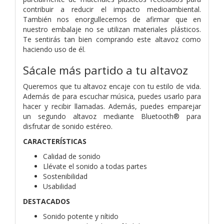
contribuir a reducir el impacto medioambiental.
También nos enorgullecemos de afirmar que en
nuestro embalaje no se utilizan materiales plásticos.
Te sentirás tan bien comprando este altavoz como
haciendo uso de él.
Sácale más partido a tu altavoz
Queremos que tu altavoz encaje con tu estilo de vida.
Además de para escuchar música, puedes usarlo para
hacer y recibir llamadas. Además, puedes emparejar
un segundo altavoz mediante Bluetooth® para
disfrutar de sonido estéreo.
CARACTERÍSTICAS
Calidad de sonido
Llévate el sonido a todas partes
Sostenibilidad
Usabilidad
DESTACADOS
Sonido potente y nítido