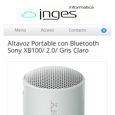
Menú
Acceso
Contacto
0
Altavoz Portable con Bluetooth
Sony XB100/ 2.0/ Gris Claro