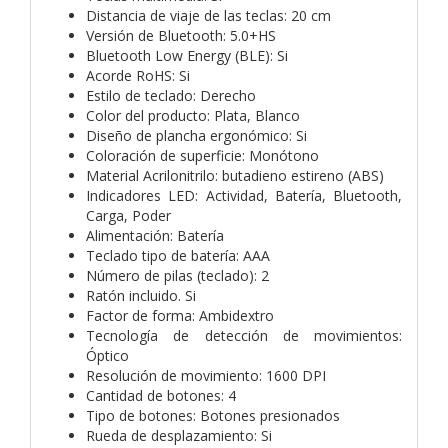
Distancia de viaje de las teclas: 20 cm
Versión de Bluetooth: 5.0+HS
Bluetooth Low Energy (BLE): Si
Acorde RoHS: Si
Estilo de teclado: Derecho
Color del producto: Plata, Blanco
Diseño de plancha ergonómico: Si
Coloración de superficie: Monótono
Material Acrilonitrilo: butadieno estireno (ABS)
Indicadores LED: Actividad, Batería, Bluetooth,
Carga, Poder
Alimentación: Batería
Teclado tipo de batería: AAA
Número de pilas (teclado): 2
Ratón incluido. Si
Factor de forma: Ambidextro
Tecnología de detección de movimientos:
Óptico
Resolución de movimiento: 1600 DPI
Cantidad de botones: 4
Tipo de botones: Botones presionados
Rueda de desplazamiento: Si