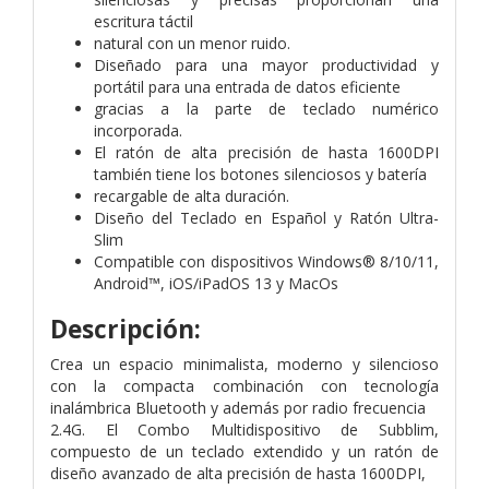
escritura táctil
natural con un menor ruido.
Diseñado para una mayor productividad y
portátil para una entrada de datos eficiente
gracias a la parte de teclado numérico
incorporada.
El ratón de alta precisión de hasta 1600DPI
también tiene los botones silenciosos y batería
recargable de alta duración.
Diseño del Teclado en Español y Ratón Ultra-
Slim
Compatible con dispositivos Windows® 8/10/11,
Android™, iOS/iPadOS 13 y MacOs
Descripción:
Crea un espacio minimalista, moderno y silencioso
con la compacta combinación con tecnología
inalámbrica Bluetooth y además por radio frecuencia
2.4G. El Combo Multidispositivo de Subblim,
compuesto de un teclado extendido y un ratón de
diseño avanzado de alta precisión de hasta 1600DPI,