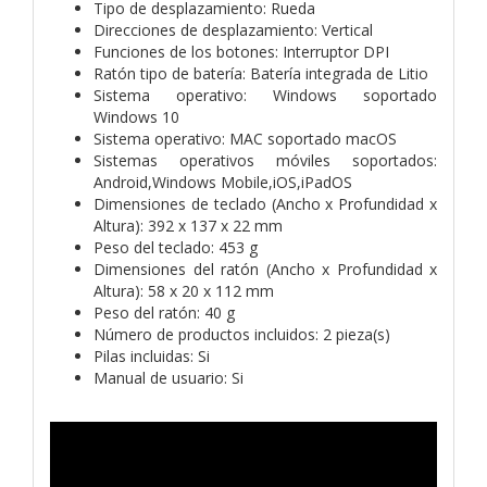
Tipo de desplazamiento: Rueda
Direcciones de desplazamiento: Vertical
Funciones de los botones: Interruptor DPI
Ratón tipo de batería: Batería integrada de Litio
Sistema operativo: Windows soportado
Windows 10
Sistema operativo: MAC soportado macOS
Sistemas operativos móviles soportados:
Android,Windows Mobile,iOS,iPadOS
Dimensiones de teclado (Ancho x Profundidad x
Altura): 392 x 137 x 22 mm
Peso del teclado: 453 g
Dimensiones del ratón (Ancho x Profundidad x
Altura): 58 x 20 x 112 mm
Peso del ratón: 40 g
Número de productos incluidos: 2 pieza(s)
Pilas incluidas: Si
Manual de usuario: Si