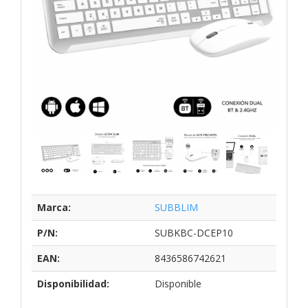
Marca:
SUBBLIM
P/N:
SUBKBC-DCEP10
EAN:
8436586742621
Disponibilidad:
Disponible