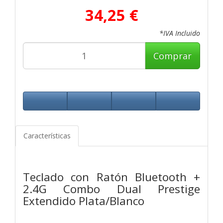
34,25 €
*IVA Incluido
Comprar
Características
Teclado con Ratón Bluetooth +
2.4G Combo Dual Prestige
Extendido Plata/Blanco