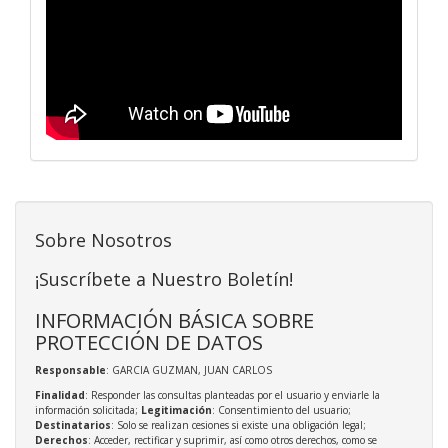
Sobre Nosotros
¡Suscríbete a Nuestro Boletín!
INFORMACIÓN BÁSICA SOBRE
PROTECCIÓN DE DATOS
Responsable
: GARCIA GUZMAN, JUAN CARLOS
Finalidad
: Responder las consultas planteadas por el usuario y enviarle la
información solicitada;
Legitimación
: Consentimiento del usuario;
Destinatarios
: Solo se realizan cesiones si existe una obligación legal;
Derechos
: Acceder, rectificar y suprimir, así como otros derechos, como se