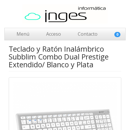
Menú
Acceso
Contacto
0
Teclado y Ratón Inalámbrico
Subblim Combo Dual Prestige
Extendido/ Blanco y Plata