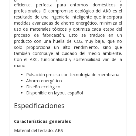
eficiente, perfecta para entornos domésticos y
profesionales. El compromiso ecológico del AK0 es el
resultado de una ingeniería inteligente que incorpora
medidas avanzadas de ahorro energético, minimiza el
uso de materiales tóxicos y optimiza cada etapa del
proceso de fabricación. Esto se traduce en un
producto con una huella de CO2 muy baja, que no
solo proporciona un alto rendimiento, sino que
también contribuye al cuidado del medio ambiente.
Con el AK0, funcionalidad y sostenibilidad van de la
mano
Pulsación precisa con tecnología de membrana
Ahorro energético
Diseño ecológico
Disponible en layout español
Especificaciones
Características generales
Material del teclado: ABS