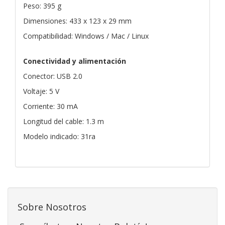
Peso: 395 g
Dimensiones: 433 x 123 x 29 mm
Compatibilidad: Windows / Mac / Linux
Conectividad y alimentación
Conector: USB 2.0
Voltaje: 5 V
Corriente: 30 mA
Longitud del cable: 1.3 m
Modelo indicado: 31ra
Sobre Nosotros