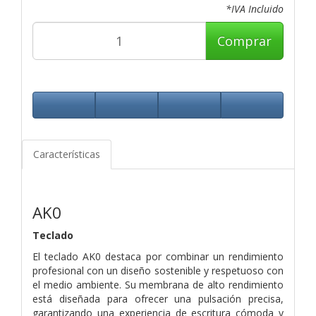
*IVA Incluido
Comprar
Características
AK0
Teclado
El teclado AK0 destaca por combinar un rendimiento
profesional con un diseño sostenible y respetuoso con
el medio ambiente. Su membrana de alto rendimiento
está diseñada para ofrecer una pulsación precisa,
garantizando una experiencia de escritura cómoda y