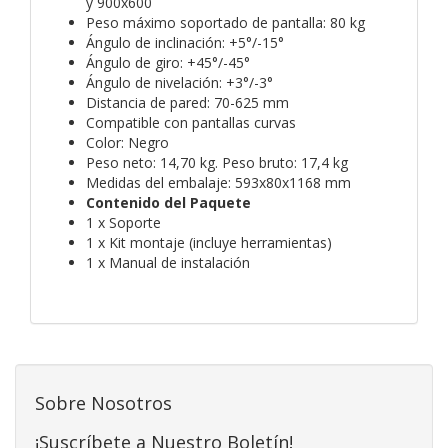
y 900x600
Peso máximo soportado de pantalla: 80 kg
Ángulo de inclinación: +5°/-15°
Ángulo de giro: +45°/-45°
Ángulo de nivelación: +3°/-3°
Distancia de pared: 70-625 mm
Compatible con pantallas curvas
Color: Negro
Peso neto: 14,70 kg. Peso bruto: 17,4 kg
Medidas del embalaje: 593x80x1168 mm
Contenido del Paquete
1 x Soporte
1 x Kit montaje (incluye herramientas)
1 x Manual de instalación
Sobre Nosotros
¡Suscríbete a Nuestro Boletín!