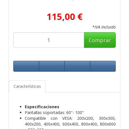
115,00 €
*IVA Incluido
Comprar
Características
Especificaciones
Pantallas soportadas: 60"- 100"
Compatible con VESA: 200x200, 300x300,
400x200, 400x400, 600x400, 800x400, 800x600