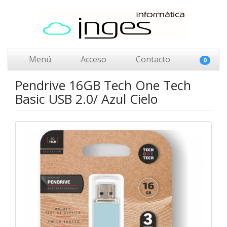
Menú
Acceso
Contacto
0
Pendrive 16GB Tech One Tech
Basic USB 2.0/ Azul Cielo