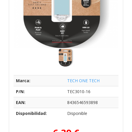
Marca:
TECH ONE TECH
P/N:
TEC3010-16
EAN:
8436546593898
Disponibilidad:
Disponible