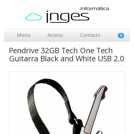
Menú
Acceso
Contacto
0
Pendrive 32GB Tech One Tech
Guitarra Black and White USB 2.0