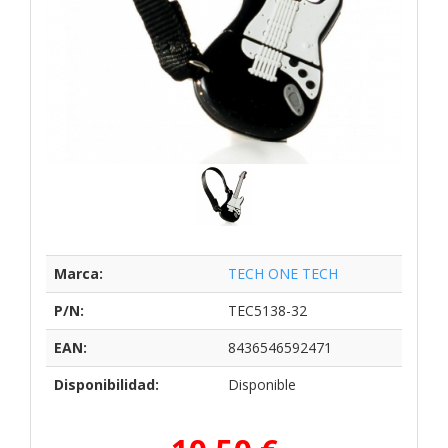
Marca:
TECH ONE TECH
P/N:
TEC5138-32
EAN:
8436546592471
Disponibilidad:
Disponible