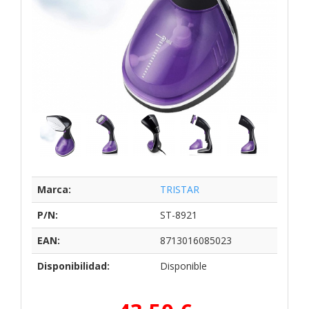
Marca:
TRISTAR
P/N:
ST-8921
EAN:
8713016085023
Disponibilidad:
Disponible