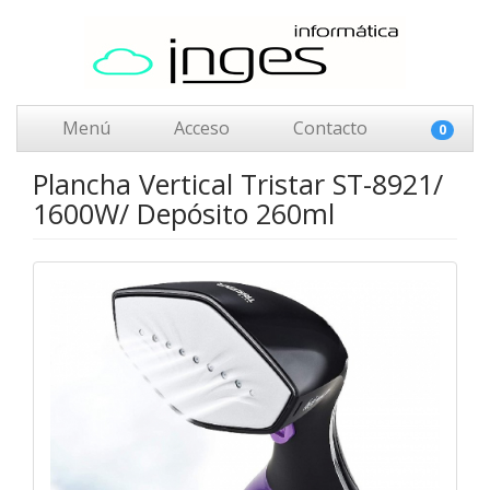
Menú
Acceso
Contacto
0
Plancha Vertical Tristar ST-8921/
1600W/ Depósito 260ml