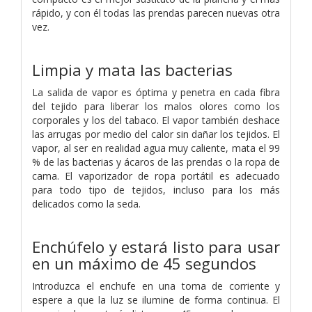
rápido, y con él todas las prendas parecen nuevas otra
vez.
Limpia y mata las bacterias
La salida de vapor es óptima y penetra en cada fibra
del tejido para liberar los malos olores como los
corporales y los del tabaco. El vapor también deshace
las arrugas por medio del calor sin dañar los tejidos. El
vapor, al ser en realidad agua muy caliente, mata el 99
% de las bacterias y ácaros de las prendas o la ropa de
cama. El vaporizador de ropa portátil es adecuado
para todo tipo de tejidos, incluso para los más
delicados como la seda.
Enchúfelo y estará listo para usar
en un máximo de 45 segundos
Introduzca el enchufe en una toma de corriente y
espere a que la luz se ilumine de forma continua. El