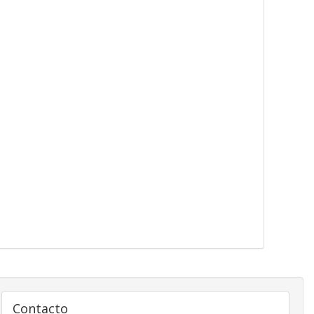
Contacto