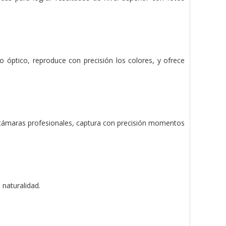
o óptico, reproduce con precisión los colores, y ofrece
 cámaras profesionales, captura con precisión momentos
 naturalidad.