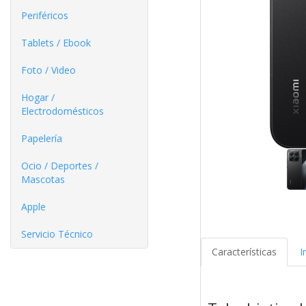
Periféricos
Tablets / Ebook
Foto / Video
Hogar /
Electrodomésticos
Papelería
Ocio / Deportes /
Mascotas
Apple
Servicio Técnico
Características
I