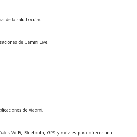
l de la salud ocular.
saciones de Gemini Live.
plicaciones de Xiaomi.
ñales Wi-Fi, Bluetooth, GPS y móviles para ofrecer una