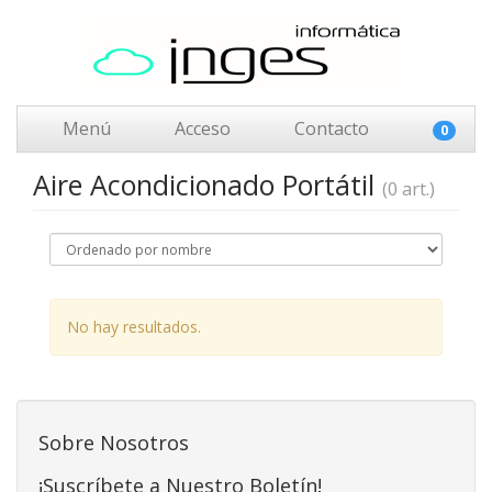
Menú
Acceso
Contacto
0
Aire Acondicionado Portátil
(0 art.)
No hay resultados.
Sobre Nosotros
¡Suscríbete a Nuestro Boletín!