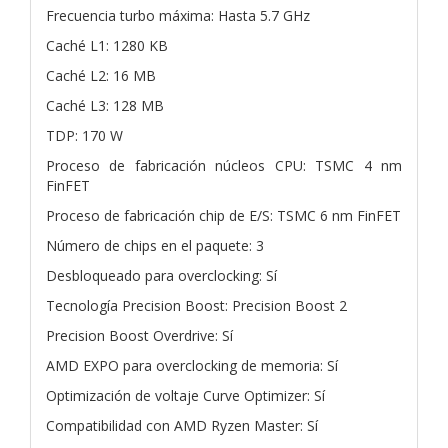
Frecuencia turbo máxima: Hasta 5.7 GHz
Caché L1: 1280 KB
Caché L2: 16 MB
Caché L3: 128 MB
TDP: 170 W
Proceso de fabricación núcleos CPU: TSMC 4 nm
FinFET
Proceso de fabricación chip de E/S: TSMC 6 nm FinFET
Número de chips en el paquete: 3
Desbloqueado para overclocking: Sí
Tecnología Precision Boost: Precision Boost 2
Precision Boost Overdrive: Sí
AMD EXPO para overclocking de memoria: Sí
Optimización de voltaje Curve Optimizer: Sí
Compatibilidad con AMD Ryzen Master: Sí