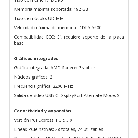
Memoria máxima soportada: 192 GB
Tipo de módulo: UDIMM
Velocidad máxima de memoria: DDR5-5600
Compatibilidad ECC: Sí, requiere soporte de la placa
base
Gráficos integrados
Gráfica integrada: AMD Radeon Graphics
Núcleos gráficos: 2
Frecuencia gráfica: 2200 MHz
Salida de vídeo USB-C DisplayPort Alternate Mode: Sí
Conectividad y expansión
Versión PCI Express: PCIe 5.0
Líneas PCIe nativas: 28 totales, 24 utilizables