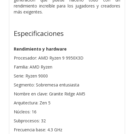
rendimiento increíble para los jugadores y creadores
más exigentes.
Especificaciones
Rendimiento y hardware
Procesador: AMD Ryzen 9 9950X3D
Familia: AMD Ryzen
Serie: Ryzen 9000
Segmento: Sobremesa entusiasta
Nombre en clave: Granite Ridge AM5
Arquitectura: Zen 5
Núcleos: 16
Subprocesos: 32
Frecuencia base: 4.3 GHz