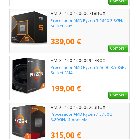
Comprar
AMD - 100-100000718BOX
Procesador AMD Ryzen 5 9600 3.8GHz
Socket AM5
339,00 €
Comprar
AMD - 100-100000927BOX
Procesador AMD Ryzen 5-5600 3.50GHz
Socket AM4
199,00 €
Comprar
AMD - 100-100000263BOX
Procesador AMD Ryzen 7 5700G
3.80GHz Socket AM4
315,00 €