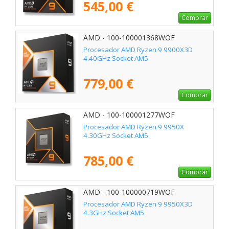
545,00 €
Comprar
AMD - 100-100001368WOF
Procesador AMD Ryzen 9 9900X3D
4.40GHz Socket AM5
779,00 €
Comprar
AMD - 100-100001277WOF
Procesador AMD Ryzen 9 9950X
4.30GHz Socket AM5
785,00 €
Comprar
AMD - 100-100000719WOF
Procesador AMD Ryzen 9 9950X3D
4.3GHz Socket AM5