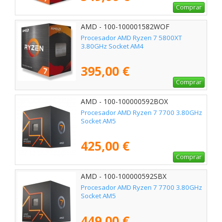
Comprar
AMD - 100-100001582WOF
Procesador AMD Ryzen 7 5800XT
3.80GHz Socket AM4
395,00 €
Comprar
AMD - 100-100000592BOX
Procesador AMD Ryzen 7 7700 3.80GHz
Socket AM5
425,00 €
Comprar
AMD - 100-100000592SBX
Procesador AMD Ryzen 7 7700 3.80GHz
Socket AM5
449,00 €