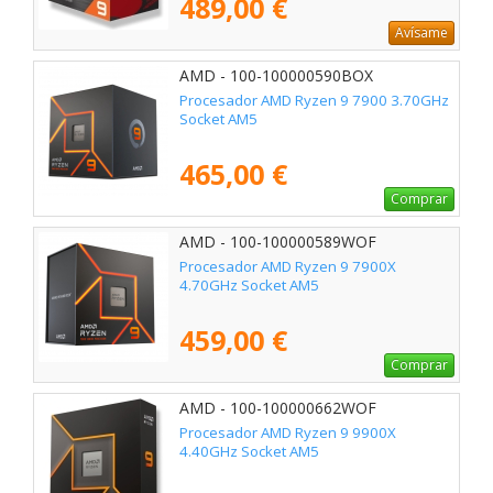
489,00 €
Avísame
AMD - 100-100000590BOX
Procesador AMD Ryzen 9 7900 3.70GHz
Socket AM5
465,00 €
Comprar
AMD - 100-100000589WOF
Procesador AMD Ryzen 9 7900X
4.70GHz Socket AM5
459,00 €
Comprar
AMD - 100-100000662WOF
Procesador AMD Ryzen 9 9900X
4.40GHz Socket AM5