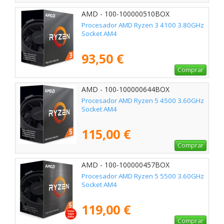
AMD - 100-100000510BOX
Procesador AMD Ryzen 3 4100 3.80GHz
Socket AM4
93,50 €
Comprar
AMD - 100-100000644BOX
Procesador AMD Ryzen 5 4500 3.60GHz
Socket AM4
115,00 €
Comprar
AMD - 100-100000457BOX
Procesador AMD Ryzen 5 5500 3.60GHz
Socket AM4
119,00 €
Comprar