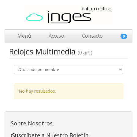
Menú
Acceso
Contacto
0
Relojes Multimedia
(0 art.)
No hay resultados.
Sobre Nosotros
¡Suscríbete a Nuestro Boletín!